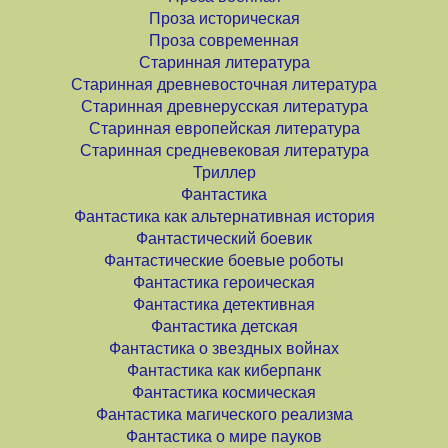
Проза историческая
Проза современная
Старинная литература
Старинная древневосточная литература
Старинная древнерусская литература
Старинная европейская литература
Старинная средневековая литература
Триллер
Фантастика
Фантастика как альтернативная история
Фантастический боевик
Фантастические боевые роботы
Фантастика героическая
Фантастика детективная
Фантастика детская
Фантастика о звездных войнах
Фантастика как киберпанк
Фантастика космическая
Фантастика магического реализма
Фантастика о мире пауков