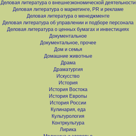
Деловая литература о внешнеэкономической деятельности
Деловая литература о маркетинге, PR и рекламе
Деловая литература о менеджменте
Деловая литература об управлении и подборе персонала
Деловая литература о ценных бумагах и инвестициях
Документальное
Документальное, прочее
Дом и семья
Домашние животные
Драма
Драматургия
Искусство
История
История Востока
История Европы
История России
Кулинария, еда
Культурология
Контркультура
Лирика