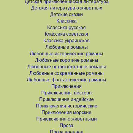
Детская приключенческая литература
Детская литература о животных
Детские сказки
Классика
Классика русская
Классика советская
Классика украинская
Любовные романы
Любовные исторические романы
Любовные короткие романы
Любовные остросюжетные романы
Любовные современные романы
Любовные фантастические романы
Приключения
Приключения, вестерн
Приключения индейские
Приключения исторические
Приключения морские
Приключения с животными
Проза
Проза военная