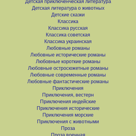
Детская приключенческая литература
Детская литература о животных
Детские сказки
Классика
Классика русская
Классика советская
Классика украинская
Любовные романы
Любовные исторические романы
Любовные короткие романы
Любовные остросюжетные романы
Любовные современные романы
Любовные фантастические романы
Приключения
Приключения, вестерн
Приключения индейские
Приключения исторические
Приключения морские
Приключения с животными
Проза
Проза военная