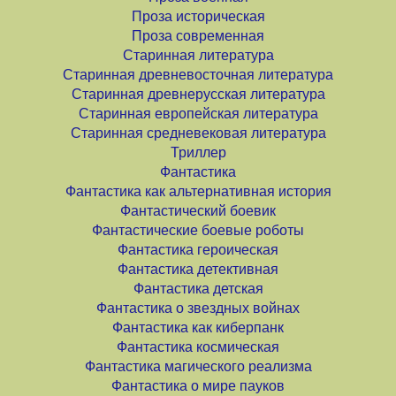
Проза историческая
Проза современная
Старинная литература
Старинная древневосточная литература
Старинная древнерусская литература
Старинная европейская литература
Старинная средневековая литература
Триллер
Фантастика
Фантастика как альтернативная история
Фантастический боевик
Фантастические боевые роботы
Фантастика героическая
Фантастика детективная
Фантастика детская
Фантастика о звездных войнах
Фантастика как киберпанк
Фантастика космическая
Фантастика магического реализма
Фантастика о мире пауков