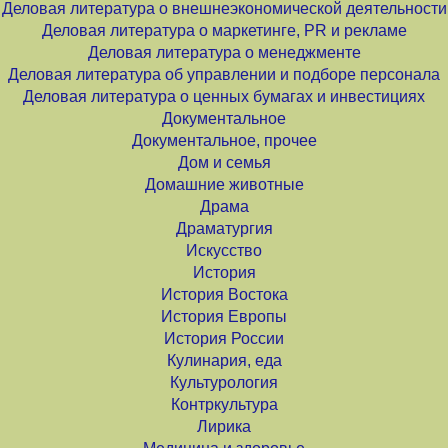
Деловая литература о внешнеэкономической деятельности
Деловая литература о маркетинге, PR и рекламе
Деловая литература о менеджменте
Деловая литература об управлении и подборе персонала
Деловая литература о ценных бумагах и инвестициях
Документальное
Документальное, прочее
Дом и семья
Домашние животные
Драма
Драматургия
Искусство
История
История Востока
История Европы
История России
Кулинария, еда
Культурология
Контркультура
Лирика