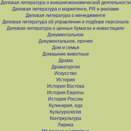
Деловая литература о внешнеэкономической деятельности
Деловая литература о маркетинге, PR и рекламе
Деловая литература о менеджменте
Деловая литература об управлении и подборе персонала
Деловая литература о ценных бумагах и инвестициях
Документальное
Документальное, прочее
Дом и семья
Домашние животные
Драма
Драматургия
Искусство
История
История Востока
История Европы
История России
Кулинария, еда
Культурология
Контркультура
Лирика