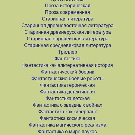
Проза историческая
Проза современная
Старинная литература
Старинная древневосточная литература
Старинная древнерусская литература
Старинная европейская литература
Старинная средневековая литература
Триллер
Фантастика
Фантастика как альтернативная история
Фантастический боевик
Фантастические боевые роботы
Фантастика героическая
Фантастика детективная
Фантастика детская
Фантастика о звездных войнах
Фантастика как киберпанк
Фантастика космическая
Фантастика магического реализма
Фантастика о мире пауков