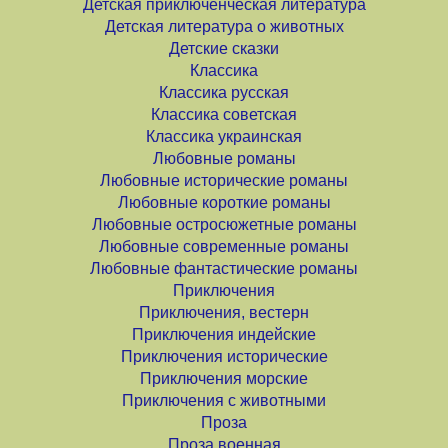
Детская приключенческая литература
Детская литература о животных
Детские сказки
Классика
Классика русская
Классика советская
Классика украинская
Любовные романы
Любовные исторические романы
Любовные короткие романы
Любовные остросюжетные романы
Любовные современные романы
Любовные фантастические романы
Приключения
Приключения, вестерн
Приключения индейские
Приключения исторические
Приключения морские
Приключения с животными
Проза
Проза военная