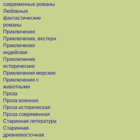
современные романы
Любовные
фантастические
романы
Приключения
Приключения, вестерн
Приключения
индейские
Приключения
исторические
Приключения морские
Приключения с
животными
Проза
Проза военная
Проза историческая
Проза современная
Старинная литература
Старинная
древневосточная