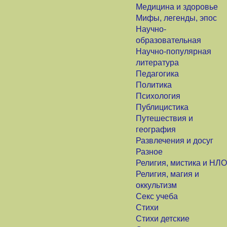
Медицина и здоровье
Мифы, легенды, эпос
Научно-
образовательная
Научно-популярная
литература
Педагогика
Политика
Психология
Публицистика
Путешествия и
география
Развлечения и досуг
Разное
Религия, мистика и НЛО
Религия, магия и
оккультизм
Секс учеба
Стихи
Стихи детские