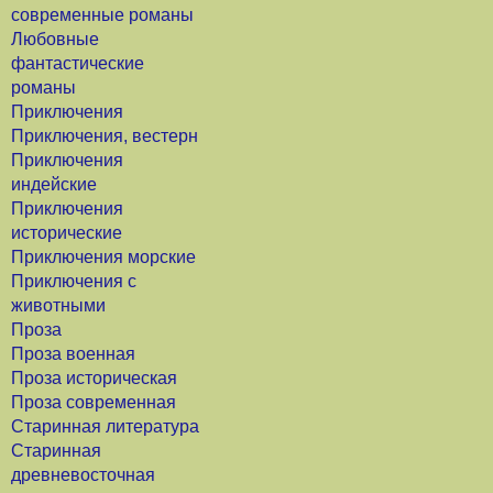
современные романы
Любовные
фантастические
романы
Приключения
Приключения, вестерн
Приключения
индейские
Приключения
исторические
Приключения морские
Приключения с
животными
Проза
Проза военная
Проза историческая
Проза современная
Старинная литература
Старинная
древневосточная