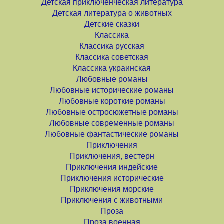
Детская приключенческая литература
Детская литература о животных
Детские сказки
Классика
Классика русская
Классика советская
Классика украинская
Любовные романы
Любовные исторические романы
Любовные короткие романы
Любовные остросюжетные романы
Любовные современные романы
Любовные фантастические романы
Приключения
Приключения, вестерн
Приключения индейские
Приключения исторические
Приключения морские
Приключения с животными
Проза
Проза военная