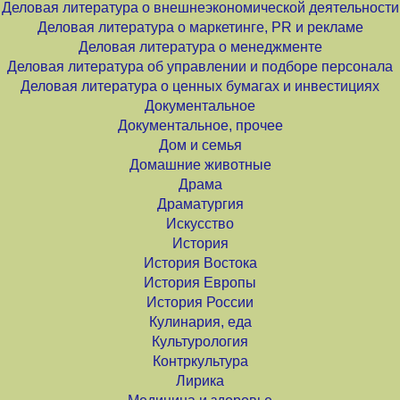
Деловая литература о внешнеэкономической деятельности
Деловая литература о маркетинге, PR и рекламе
Деловая литература о менеджменте
Деловая литература об управлении и подборе персонала
Деловая литература о ценных бумагах и инвестициях
Документальное
Документальное, прочее
Дом и семья
Домашние животные
Драма
Драматургия
Искусство
История
История Востока
История Европы
История России
Кулинария, еда
Культурология
Контркультура
Лирика