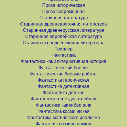
Проза историческая
Проза современная
Старинная литература
Старинная древневосточная литература
Старинная древнерусская литература
Старинная европейская литература
Старинная средневековая литература
Триллер
Фантастика
Фантастика как альтернативная история
Фантастический боевик
Фантастические боевые роботы
Фантастика героическая
Фантастика детективная
Фантастика детская
Фантастика о звездных войнах
Фантастика как киберпанк
Фантастика космическая
Фантастика магического реализма
Фантастика о мире пауков