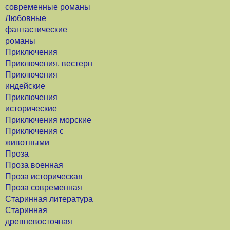
современные романы
Любовные
фантастические
романы
Приключения
Приключения, вестерн
Приключения
индейские
Приключения
исторические
Приключения морские
Приключения с
животными
Проза
Проза военная
Проза историческая
Проза современная
Старинная литература
Старинная
древневосточная