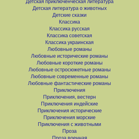
Детская приключенческая литература
Детская литература о животных
Детские сказки
Классика
Классика русская
Классика советская
Классика украинская
Любовные романы
Любовные исторические романы
Любовные короткие романы
Любовные остросюжетные романы
Любовные современные романы
Любовные фантастические романы
Приключения
Приключения, вестерн
Приключения индейские
Приключения исторические
Приключения морские
Приключения с животными
Проза
Проза военная