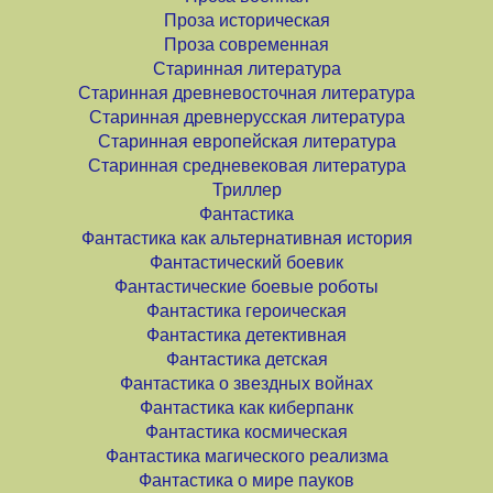
Проза историческая
Проза современная
Старинная литература
Старинная древневосточная литература
Старинная древнерусская литература
Старинная европейская литература
Старинная средневековая литература
Триллер
Фантастика
Фантастика как альтернативная история
Фантастический боевик
Фантастические боевые роботы
Фантастика героическая
Фантастика детективная
Фантастика детская
Фантастика о звездных войнах
Фантастика как киберпанк
Фантастика космическая
Фантастика магического реализма
Фантастика о мире пауков