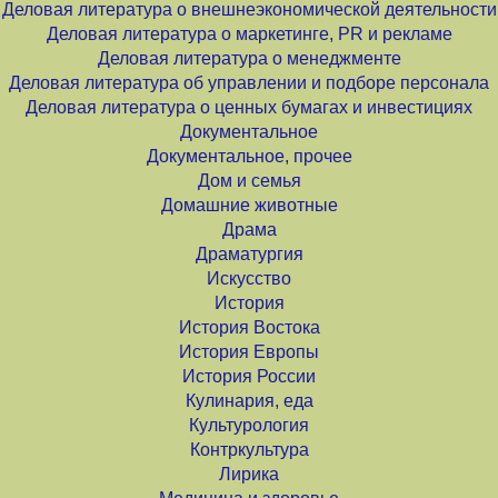
Деловая литература о внешнеэкономической деятельности
Деловая литература о маркетинге, PR и рекламе
Деловая литература о менеджменте
Деловая литература об управлении и подборе персонала
Деловая литература о ценных бумагах и инвестициях
Документальное
Документальное, прочее
Дом и семья
Домашние животные
Драма
Драматургия
Искусство
История
История Востока
История Европы
История России
Кулинария, еда
Культурология
Контркультура
Лирика