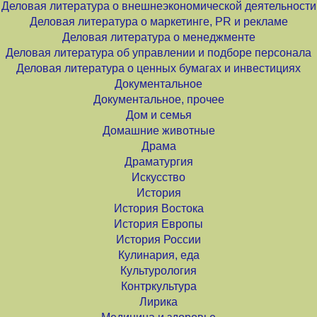
Деловая литература о внешнеэкономической деятельности
Деловая литература о маркетинге, PR и рекламе
Деловая литература о менеджменте
Деловая литература об управлении и подборе персонала
Деловая литература о ценных бумагах и инвестициях
Документальное
Документальное, прочее
Дом и семья
Домашние животные
Драма
Драматургия
Искусство
История
История Востока
История Европы
История России
Кулинария, еда
Культурология
Контркультура
Лирика