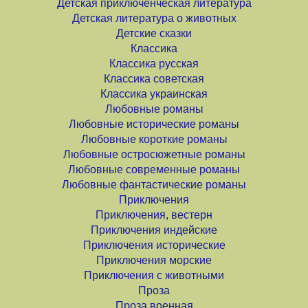
Детская приключенческая литература
Детская литература о животных
Детские сказки
Классика
Классика русская
Классика советская
Классика украинская
Любовные романы
Любовные исторические романы
Любовные короткие романы
Любовные остросюжетные романы
Любовные современные романы
Любовные фантастические романы
Приключения
Приключения, вестерн
Приключения индейские
Приключения исторические
Приключения морские
Приключения с животными
Проза
Проза военная