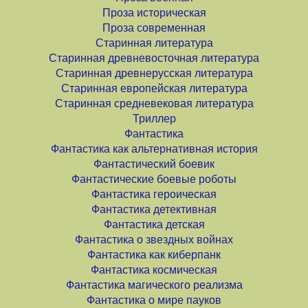
Проза историческая
Проза современная
Старинная литература
Старинная древневосточная литература
Старинная древнерусская литература
Старинная европейская литература
Старинная средневековая литература
Триллер
Фантастика
Фантастика как альтернативная история
Фантастический боевик
Фантастические боевые роботы
Фантастика героическая
Фантастика детективная
Фантастика детская
Фантастика о звездных войнах
Фантастика как киберпанк
Фантастика космическая
Фантастика магического реализма
Фантастика о мире пауков