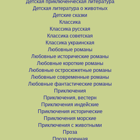
Детская приключенческая литература
Детская литература о животных
Детские сказки
Классика
Классика русская
Классика советская
Классика украинская
Любовные романы
Любовные исторические романы
Любовные короткие романы
Любовные остросюжетные романы
Любовные современные романы
Любовные фантастические романы
Приключения
Приключения, вестерн
Приключения индейские
Приключения исторические
Приключения морские
Приключения с животными
Проза
Проза военная