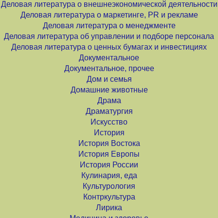
Деловая литература о внешнеэкономической деятельности
Деловая литература о маркетинге, PR и рекламе
Деловая литература о менеджменте
Деловая литература об управлении и подборе персонала
Деловая литература о ценных бумагах и инвестициях
Документальное
Документальное, прочее
Дом и семья
Домашние животные
Драма
Драматургия
Искусство
История
История Востока
История Европы
История России
Кулинария, еда
Культурология
Контркультура
Лирика