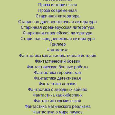
Проза историческая
Проза современная
Старинная литература
Старинная древневосточная литература
Старинная древнерусская литература
Старинная европейская литература
Старинная средневековая литература
Триллер
Фантастика
Фантастика как альтернативная история
Фантастический боевик
Фантастические боевые роботы
Фантастика героическая
Фантастика детективная
Фантастика детская
Фантастика о звездных войнах
Фантастика как киберпанк
Фантастика космическая
Фантастика магического реализма
Фантастика о мире пауков