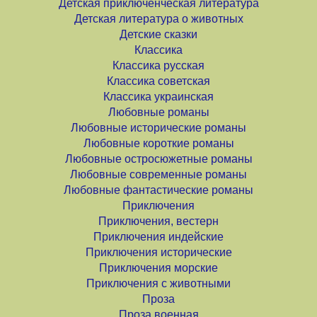
Детская приключенческая литература
Детская литература о животных
Детские сказки
Классика
Классика русская
Классика советская
Классика украинская
Любовные романы
Любовные исторические романы
Любовные короткие романы
Любовные остросюжетные романы
Любовные современные романы
Любовные фантастические романы
Приключения
Приключения, вестерн
Приключения индейские
Приключения исторические
Приключения морские
Приключения с животными
Проза
Проза военная