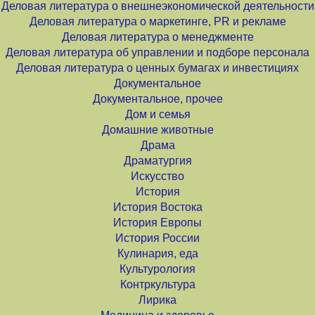
Деловая литература о внешнеэкономической деятельности
Деловая литература о маркетинге, PR и рекламе
Деловая литература о менеджменте
Деловая литература об управлении и подборе персонала
Деловая литература о ценных бумагах и инвестициях
Документальное
Документальное, прочее
Дом и семья
Домашние животные
Драма
Драматургия
Искусство
История
История Востока
История Европы
История России
Кулинария, еда
Культурология
Контркультура
Лирика