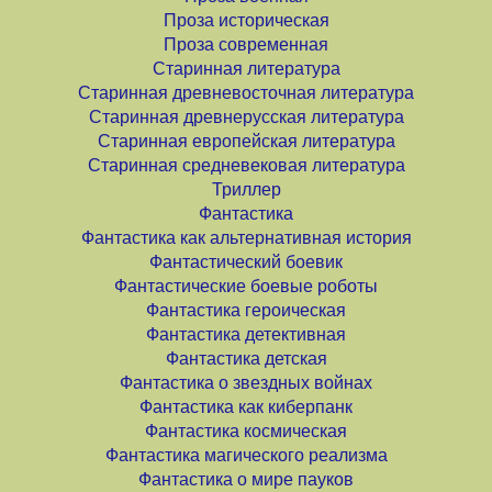
Проза историческая
Проза современная
Старинная литература
Старинная древневосточная литература
Старинная древнерусская литература
Старинная европейская литература
Старинная средневековая литература
Триллер
Фантастика
Фантастика как альтернативная история
Фантастический боевик
Фантастические боевые роботы
Фантастика героическая
Фантастика детективная
Фантастика детская
Фантастика о звездных войнах
Фантастика как киберпанк
Фантастика космическая
Фантастика магического реализма
Фантастика о мире пауков