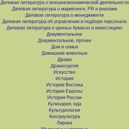
Деловая литература о внешнеэкономической деятельности
Деловая литература о маркетинге, PR и рекламе
Деловая литература о менеджменте
Деловая литература об управлении и подборе персонала
Деловая литература о ценных бумагах и инвестициях
Документальное
Документальное, прочее
Дом и семья
Домашние животные
Драма
Драматургия
Искусство
История
История Востока
История Европы
История России
Кулинария, еда
Культурология
Контркультура
Лирика