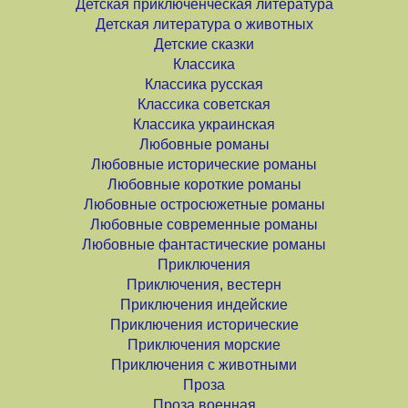
Детская приключенческая литература
Детская литература о животных
Детские сказки
Классика
Классика русская
Классика советская
Классика украинская
Любовные романы
Любовные исторические романы
Любовные короткие романы
Любовные остросюжетные романы
Любовные современные романы
Любовные фантастические романы
Приключения
Приключения, вестерн
Приключения индейские
Приключения исторические
Приключения морские
Приключения с животными
Проза
Проза военная