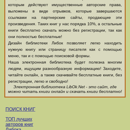
которым действуют имущественные авторские права,
выложены в виде отрывков, которые завершаются
ссылками на партнерские сайты, продающие эти
произведения. Таких книг у нас порядка 10%, а остальные
книги бесплатно скачать можно без регистрации, так как
они полностью бесплатные!
Дизайн библиотеки Либок позволяет легко находить
нужную книгу или страницу писателя как с помощью
меню, так и с помощью поисковой формы.
Наша электронная библиотека будет полезна многим
людям, ищущим разнообразную информацию! Заходите,
читайте онлайн, а также скачивайте бесплатные книги, без
регистрации, легко и свободно!
Электронная библиотека LibOk.Net - это сайт, где
можно читать книги онлайн и скачать книги бесплатно!
ПОИСК КНИГ
ТОП лучших
авторов книг
Либока