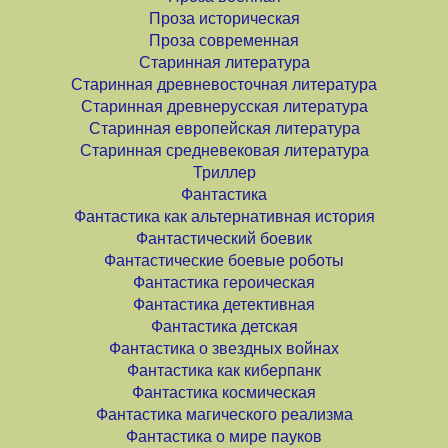
Проза историческая
Проза современная
Старинная литература
Старинная древневосточная литература
Старинная древнерусская литература
Старинная европейская литература
Старинная средневековая литература
Триллер
Фантастика
Фантастика как альтернативная история
Фантастический боевик
Фантастические боевые роботы
Фантастика героическая
Фантастика детективная
Фантастика детская
Фантастика о звездных войнах
Фантастика как киберпанк
Фантастика космическая
Фантастика магического реализма
Фантастика о мире пауков