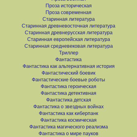
Проза историческая
Проза современная
Старинная литература
Старинная древневосточная литература
Старинная древнерусская литература
Старинная европейская литература
Старинная средневековая литература
Триллер
Фантастика
Фантастика как альтернативная история
Фантастический боевик
Фантастические боевые роботы
Фантастика героическая
Фантастика детективная
Фантастика детская
Фантастика о звездных войнах
Фантастика как киберпанк
Фантастика космическая
Фантастика магического реализма
Фантастика о мире пауков