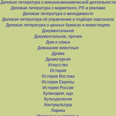
Деловая литература о внешнеэкономической деятельности
Деловая литература о маркетинге, PR и рекламе
Деловая литература о менеджменте
Деловая литература об управлении и подборе персонала
Деловая литература о ценных бумагах и инвестициях
Документальное
Документальное, прочее
Дом и семья
Домашние животные
Драма
Драматургия
Искусство
История
История Востока
История Европы
История России
Кулинария, еда
Культурология
Контркультура
Лирика