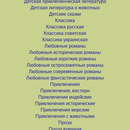
Детская приключенческая литература
Детская литература о животных
Детские сказки
Классика
Классика русская
Классика советская
Классика украинская
Любовные романы
Любовные исторические романы
Любовные короткие романы
Любовные остросюжетные романы
Любовные современные романы
Любовные фантастические романы
Приключения
Приключения, вестерн
Приключения индейские
Приключения исторические
Приключения морские
Приключения с животными
Проза
Проза военная