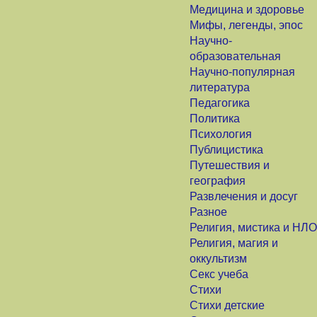
Медицина и здоровье
Мифы, легенды, эпос
Научно-
образовательная
Научно-популярная
литература
Педагогика
Политика
Психология
Публицистика
Путешествия и
география
Развлечения и досуг
Разное
Религия, мистика и НЛО
Религия, магия и
оккультизм
Секс учеба
Стихи
Стихи детские