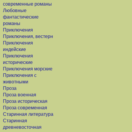
современные романы
Любовные
фантастические
романы
Приключения
Приключения, вестерн
Приключения
индейские
Приключения
исторические
Приключения морские
Приключения с
животными
Проза
Проза военная
Проза историческая
Проза современная
Старинная литература
Старинная
древневосточная