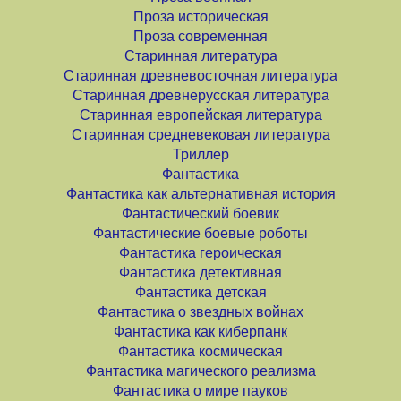
Проза историческая
Проза современная
Старинная литература
Старинная древневосточная литература
Старинная древнерусская литература
Старинная европейская литература
Старинная средневековая литература
Триллер
Фантастика
Фантастика как альтернативная история
Фантастический боевик
Фантастические боевые роботы
Фантастика героическая
Фантастика детективная
Фантастика детская
Фантастика о звездных войнах
Фантастика как киберпанк
Фантастика космическая
Фантастика магического реализма
Фантастика о мире пауков