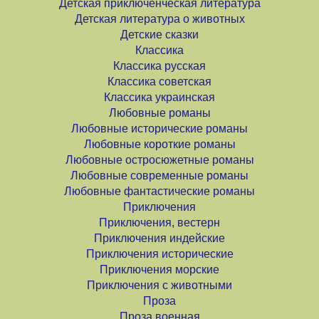
Детская приключенческая литература
Детская литература о животных
Детские сказки
Классика
Классика русская
Классика советская
Классика украинская
Любовные романы
Любовные исторические романы
Любовные короткие романы
Любовные остросюжетные романы
Любовные современные романы
Любовные фантастические романы
Приключения
Приключения, вестерн
Приключения индейские
Приключения исторические
Приключения морские
Приключения с животными
Проза
Проза военная