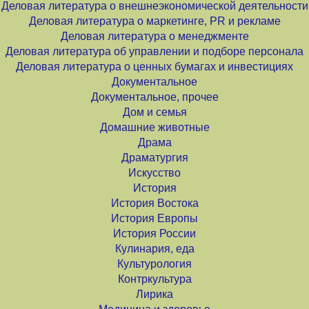
Деловая литература о внешнеэкономической деятельности
Деловая литература о маркетинге, PR и рекламе
Деловая литература о менеджменте
Деловая литература об управлении и подборе персонала
Деловая литература о ценных бумагах и инвестициях
Документальное
Документальное, прочее
Дом и семья
Домашние животные
Драма
Драматургия
Искусство
История
История Востока
История Европы
История России
Кулинария, еда
Культурология
Контркультура
Лирика