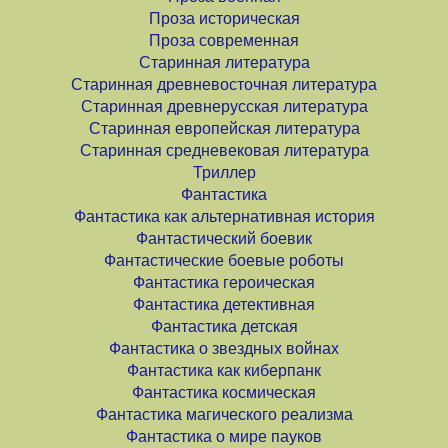
Проза историческая
Проза современная
Старинная литература
Старинная древневосточная литература
Старинная древнерусская литература
Старинная европейская литература
Старинная средневековая литература
Триллер
Фантастика
Фантастика как альтернативная история
Фантастический боевик
Фантастические боевые роботы
Фантастика героическая
Фантастика детективная
Фантастика детская
Фантастика о звездных войнах
Фантастика как киберпанк
Фантастика космическая
Фантастика магического реализма
Фантастика о мире пауков