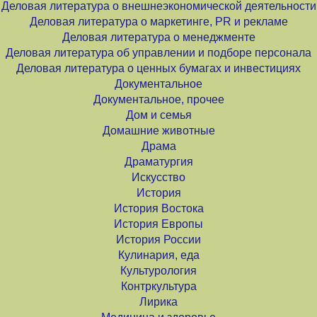
Деловая литература о внешнеэкономической деятельности
Деловая литература о маркетинге, PR и рекламе
Деловая литература о менеджменте
Деловая литература об управлении и подборе персонала
Деловая литература о ценных бумагах и инвестициях
Документальное
Документальное, прочее
Дом и семья
Домашние животные
Драма
Драматургия
Искусство
История
История Востока
История Европы
История России
Кулинария, еда
Культурология
Контркультура
Лирика