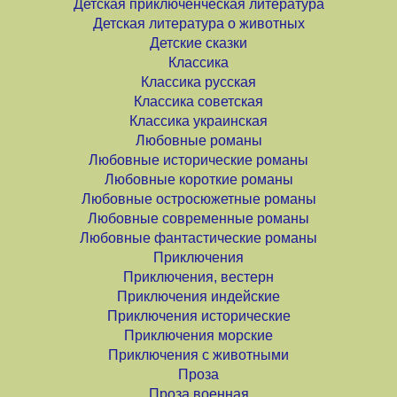
Детская приключенческая литература
Детская литература о животных
Детские сказки
Классика
Классика русская
Классика советская
Классика украинская
Любовные романы
Любовные исторические романы
Любовные короткие романы
Любовные остросюжетные романы
Любовные современные романы
Любовные фантастические романы
Приключения
Приключения, вестерн
Приключения индейские
Приключения исторические
Приключения морские
Приключения с животными
Проза
Проза военная