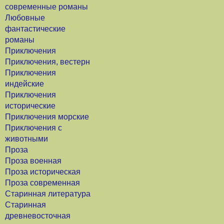
современные романы
Любовные
фантастические
романы
Приключения
Приключения, вестерн
Приключения
индейские
Приключения
исторические
Приключения морские
Приключения с
животными
Проза
Проза военная
Проза историческая
Проза современная
Старинная литература
Старинная
древневосточная