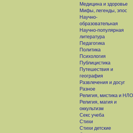
Медицина и здоровье
Мифы, легенды, эпос
Научно-
образовательная
Научно-популярная
литература
Педагогика
Политика
Психология
Публицистика
Путешествия и
география
Развлечения и досуг
Разное
Религия, мистика и НЛО
Религия, магия и
оккультизм
Секс учеба
Стихи
Стихи детские