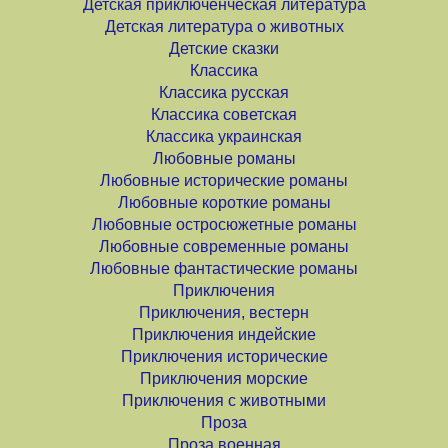
Детская приключенческая литература
Детская литература о животных
Детские сказки
Классика
Классика русская
Классика советская
Классика украинская
Любовные романы
Любовные исторические романы
Любовные короткие романы
Любовные остросюжетные романы
Любовные современные романы
Любовные фантастические романы
Приключения
Приключения, вестерн
Приключения индейские
Приключения исторические
Приключения морские
Приключения с животными
Проза
Проза военная