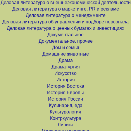
Деловая литература о внешнеэкономической деятельности
Деловая литература о маркетинге, PR и рекламе
Деловая литература о менеджменте
Деловая литература об управлении и подборе персонала
Деловая литература о ценных бумагах и инвестициях
Документальное
Документальное, прочее
Дом и семья
Домашние животные
Драма
Драматургия
Искусство
История
История Востока
История Европы
История России
Кулинария, еда
Культурология
Контркультура
Лирика