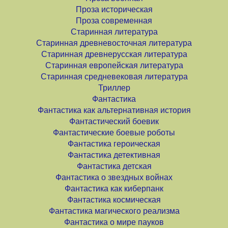
Проза историческая
Проза современная
Старинная литература
Старинная древневосточная литература
Старинная древнерусская литература
Старинная европейская литература
Старинная средневековая литература
Триллер
Фантастика
Фантастика как альтернативная история
Фантастический боевик
Фантастические боевые роботы
Фантастика героическая
Фантастика детективная
Фантастика детская
Фантастика о звездных войнах
Фантастика как киберпанк
Фантастика космическая
Фантастика магического реализма
Фантастика о мире пауков