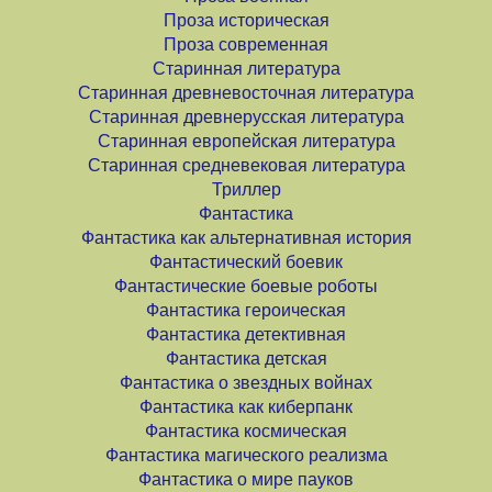
Проза историческая
Проза современная
Старинная литература
Старинная древневосточная литература
Старинная древнерусская литература
Старинная европейская литература
Старинная средневековая литература
Триллер
Фантастика
Фантастика как альтернативная история
Фантастический боевик
Фантастические боевые роботы
Фантастика героическая
Фантастика детективная
Фантастика детская
Фантастика о звездных войнах
Фантастика как киберпанк
Фантастика космическая
Фантастика магического реализма
Фантастика о мире пауков