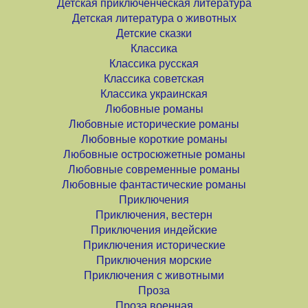
Детская приключенческая литература
Детская литература о животных
Детские сказки
Классика
Классика русская
Классика советская
Классика украинская
Любовные романы
Любовные исторические романы
Любовные короткие романы
Любовные остросюжетные романы
Любовные современные романы
Любовные фантастические романы
Приключения
Приключения, вестерн
Приключения индейские
Приключения исторические
Приключения морские
Приключения с животными
Проза
Проза военная