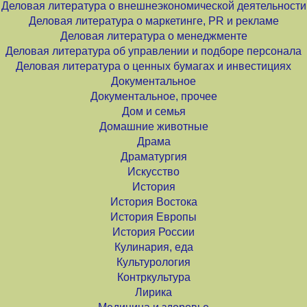
Деловая литература о внешнеэкономической деятельности
Деловая литература о маркетинге, PR и рекламе
Деловая литература о менеджменте
Деловая литература об управлении и подборе персонала
Деловая литература о ценных бумагах и инвестициях
Документальное
Документальное, прочее
Дом и семья
Домашние животные
Драма
Драматургия
Искусство
История
История Востока
История Европы
История России
Кулинария, еда
Культурология
Контркультура
Лирика