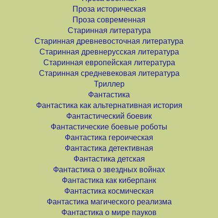
Проза историческая
Проза современная
Старинная литература
Старинная древневосточная литература
Старинная древнерусская литература
Старинная европейская литература
Старинная средневековая литература
Триллер
Фантастика
Фантастика как альтернативная история
Фантастический боевик
Фантастические боевые роботы
Фантастика героическая
Фантастика детективная
Фантастика детская
Фантастика о звездных войнах
Фантастика как киберпанк
Фантастика космическая
Фантастика магического реализма
Фантастика о мире пауков