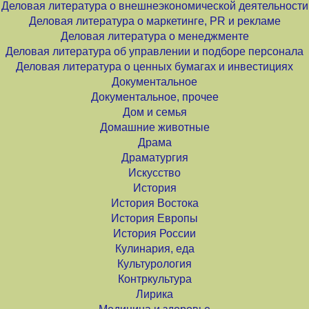
Деловая литература о внешнеэкономической деятельности
Деловая литература о маркетинге, PR и рекламе
Деловая литература о менеджменте
Деловая литература об управлении и подборе персонала
Деловая литература о ценных бумагах и инвестициях
Документальное
Документальное, прочее
Дом и семья
Домашние животные
Драма
Драматургия
Искусство
История
История Востока
История Европы
История России
Кулинария, еда
Культурология
Контркультура
Лирика