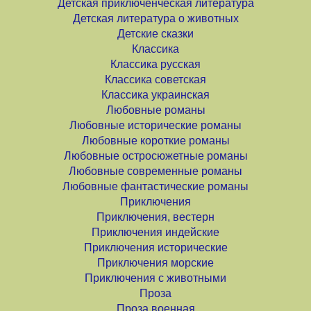
Детская приключенческая литература
Детская литература о животных
Детские сказки
Классика
Классика русская
Классика советская
Классика украинская
Любовные романы
Любовные исторические романы
Любовные короткие романы
Любовные остросюжетные романы
Любовные современные романы
Любовные фантастические романы
Приключения
Приключения, вестерн
Приключения индейские
Приключения исторические
Приключения морские
Приключения с животными
Проза
Проза военная