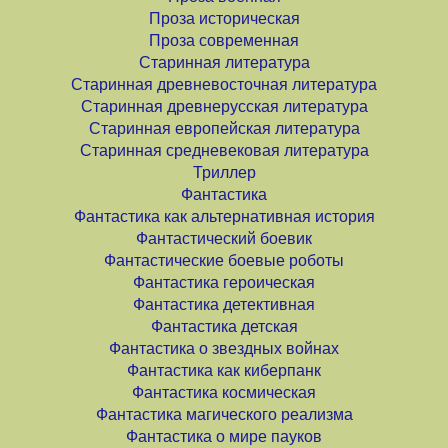
Проза историческая
Проза современная
Старинная литература
Старинная древневосточная литература
Старинная древнерусская литература
Старинная европейская литература
Старинная средневековая литература
Триллер
Фантастика
Фантастика как альтернативная история
Фантастический боевик
Фантастические боевые роботы
Фантастика героическая
Фантастика детективная
Фантастика детская
Фантастика о звездных войнах
Фантастика как киберпанк
Фантастика космическая
Фантастика магического реализма
Фантастика о мире пауков