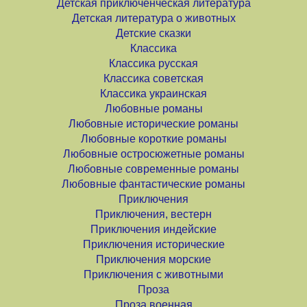
Детская приключенческая литература
Детская литература о животных
Детские сказки
Классика
Классика русская
Классика советская
Классика украинская
Любовные романы
Любовные исторические романы
Любовные короткие романы
Любовные остросюжетные романы
Любовные современные романы
Любовные фантастические романы
Приключения
Приключения, вестерн
Приключения индейские
Приключения исторические
Приключения морские
Приключения с животными
Проза
Проза военная