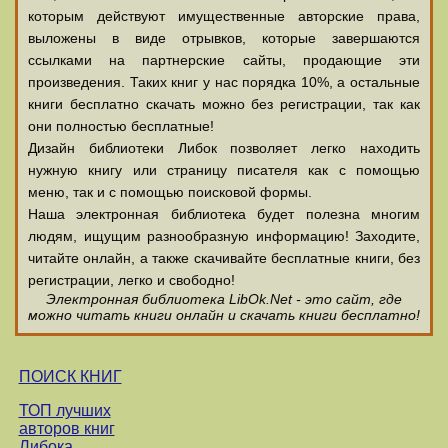
которым действуют имущественные авторские права,
выложены в виде отрывков, которые завершаются
ссылками на партнерские сайты, продающие эти
произведения. Таких книг у нас порядка 10%, а остальные
книги бесплатно скачать можно без регистрации, так как
они полностью бесплатные!
Дизайн библиотеки Либок позволяет легко находить
нужную книгу или страницу писателя как с помощью
меню, так и с помощью поисковой формы.
Наша электронная библиотека будет полезна многим
людям, ищущим разнообразную информацию! Заходите,
читайте онлайн, а также скачивайте бесплатные книги, без
регистрации, легко и свободно!
Электронная библиотека LibOk.Net - это сайт, где
можно читать книги онлайн и скачать книги бесплатно!
ПОИСК КНИГ
ТОП лучших
авторов книг
Либока