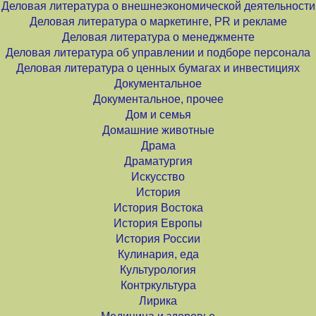
Деловая литература о внешнеэкономической деятельности
Деловая литература о маркетинге, PR и рекламе
Деловая литература о менеджменте
Деловая литература об управлении и подборе персонала
Деловая литература о ценных бумагах и инвестициях
Документальное
Документальное, прочее
Дом и семья
Домашние животные
Драма
Драматургия
Искусство
История
История Востока
История Европы
История России
Кулинария, еда
Культурология
Контркультура
Лирика