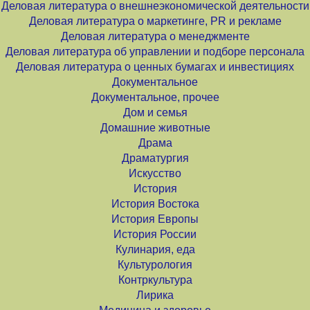
Деловая литература о внешнеэкономической деятельности
Деловая литература о маркетинге, PR и рекламе
Деловая литература о менеджменте
Деловая литература об управлении и подборе персонала
Деловая литература о ценных бумагах и инвестициях
Документальное
Документальное, прочее
Дом и семья
Домашние животные
Драма
Драматургия
Искусство
История
История Востока
История Европы
История России
Кулинария, еда
Культурология
Контркультура
Лирика