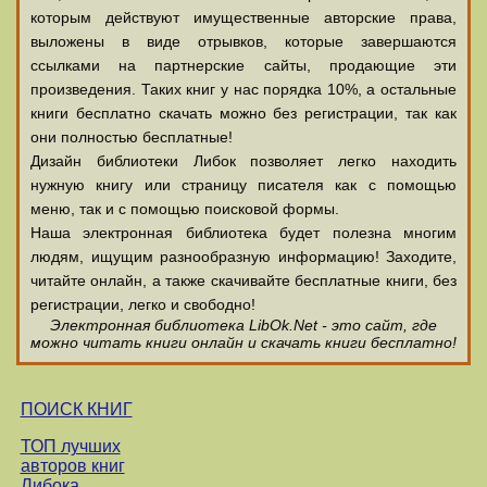
которым действуют имущественные авторские права,
выложены в виде отрывков, которые завершаются
ссылками на партнерские сайты, продающие эти
произведения. Таких книг у нас порядка 10%, а остальные
книги бесплатно скачать можно без регистрации, так как
они полностью бесплатные!
Дизайн библиотеки Либок позволяет легко находить
нужную книгу или страницу писателя как с помощью
меню, так и с помощью поисковой формы.
Наша электронная библиотека будет полезна многим
людям, ищущим разнообразную информацию! Заходите,
читайте онлайн, а также скачивайте бесплатные книги, без
регистрации, легко и свободно!
Электронная библиотека LibOk.Net - это сайт, где
можно читать книги онлайн и скачать книги бесплатно!
ПОИСК КНИГ
ТОП лучших
авторов книг
Либока