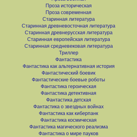
Проза историческая
Проза современная
Старинная литература
Старинная древневосточная литература
Старинная древнерусская литература
Старинная европейская литература
Старинная средневековая литература
Триллер
Фантастика
Фантастика как альтернативная история
Фантастический боевик
Фантастические боевые роботы
Фантастика героическая
Фантастика детективная
Фантастика детская
Фантастика о звездных войнах
Фантастика как киберпанк
Фантастика космическая
Фантастика магического реализма
Фантастика о мире пауков