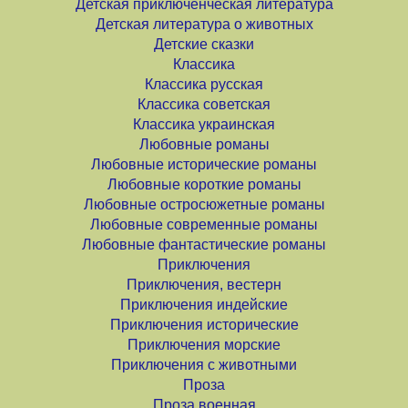
Детская приключенческая литература
Детская литература о животных
Детские сказки
Классика
Классика русская
Классика советская
Классика украинская
Любовные романы
Любовные исторические романы
Любовные короткие романы
Любовные остросюжетные романы
Любовные современные романы
Любовные фантастические романы
Приключения
Приключения, вестерн
Приключения индейские
Приключения исторические
Приключения морские
Приключения с животными
Проза
Проза военная