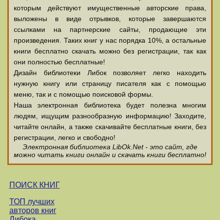
которым действуют имущественные авторские права,
выложены в виде отрывков, которые завершаются
ссылками на партнерские сайты, продающие эти
произведения. Таких книг у нас порядка 10%, а остальные
книги бесплатно скачать можно без регистрации, так как
они полностью бесплатные!
Дизайн библиотеки Либок позволяет легко находить
нужную книгу или страницу писателя как с помощью
меню, так и с помощью поисковой формы.
Наша электронная библиотека будет полезна многим
людям, ищущим разнообразную информацию! Заходите,
читайте онлайн, а также скачивайте бесплатные книги, без
регистрации, легко и свободно!
Электронная библиотека LibOk.Net - это сайт, где
можно читать книги онлайн и скачать книги бесплатно!
ПОИСК КНИГ
ТОП лучших
авторов книг
Либока