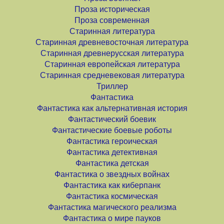
Проза историческая
Проза современная
Старинная литература
Старинная древневосточная литература
Старинная древнерусская литература
Старинная европейская литература
Старинная средневековая литература
Триллер
Фантастика
Фантастика как альтернативная история
Фантастический боевик
Фантастические боевые роботы
Фантастика героическая
Фантастика детективная
Фантастика детская
Фантастика о звездных войнах
Фантастика как киберпанк
Фантастика космическая
Фантастика магического реализма
Фантастика о мире пауков