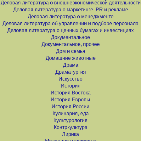
Деловая литература о внешнеэкономической деятельности
Деловая литература о маркетинге, PR и рекламе
Деловая литература о менеджменте
Деловая литература об управлении и подборе персонала
Деловая литература о ценных бумагах и инвестициях
Документальное
Документальное, прочее
Дом и семья
Домашние животные
Драма
Драматургия
Искусство
История
История Востока
История Европы
История России
Кулинария, еда
Культурология
Контркультура
Лирика