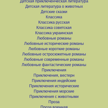
Детская приключенческая литература
Детская литература о животных
Детские сказки
Классика
Классика русская
Классика советская
Классика украинская
Любовные романы
Любовные исторические романы
Любовные короткие романы
Любовные остросюжетные романы
Любовные современные романы
Любовные фантастические романы
Приключения
Приключения, вестерн
Приключения индейские
Приключения исторические
Приключения морские
Приключения с животными
Проза
Проза военная