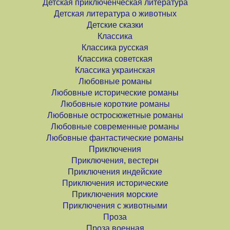
Детская приключенческая литература
Детская литература о животных
Детские сказки
Классика
Классика русская
Классика советская
Классика украинская
Любовные романы
Любовные исторические романы
Любовные короткие романы
Любовные остросюжетные романы
Любовные современные романы
Любовные фантастические романы
Приключения
Приключения, вестерн
Приключения индейские
Приключения исторические
Приключения морские
Приключения с животными
Проза
Проза военная