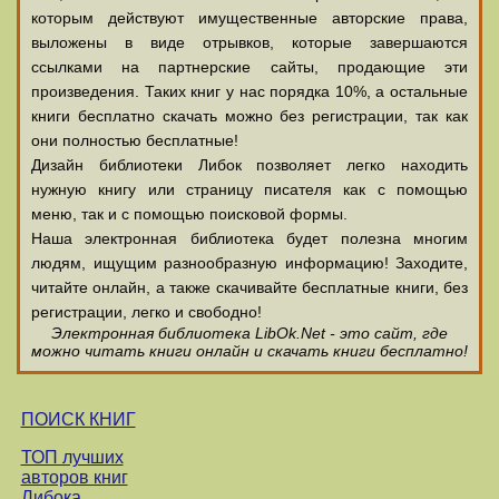
которым действуют имущественные авторские права,
выложены в виде отрывков, которые завершаются
ссылками на партнерские сайты, продающие эти
произведения. Таких книг у нас порядка 10%, а остальные
книги бесплатно скачать можно без регистрации, так как
они полностью бесплатные!
Дизайн библиотеки Либок позволяет легко находить
нужную книгу или страницу писателя как с помощью
меню, так и с помощью поисковой формы.
Наша электронная библиотека будет полезна многим
людям, ищущим разнообразную информацию! Заходите,
читайте онлайн, а также скачивайте бесплатные книги, без
регистрации, легко и свободно!
Электронная библиотека LibOk.Net - это сайт, где
можно читать книги онлайн и скачать книги бесплатно!
ПОИСК КНИГ
ТОП лучших
авторов книг
Либока