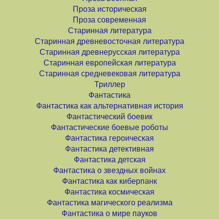
Проза историческая
Проза современная
Старинная литература
Старинная древневосточная литература
Старинная древнерусская литература
Старинная европейская литература
Старинная средневековая литература
Триллер
Фантастика
Фантастика как альтернативная история
Фантастический боевик
Фантастические боевые роботы
Фантастика героическая
Фантастика детективная
Фантастика детская
Фантастика о звездных войнах
Фантастика как киберпанк
Фантастика космическая
Фантастика магического реализма
Фантастика о мире пауков