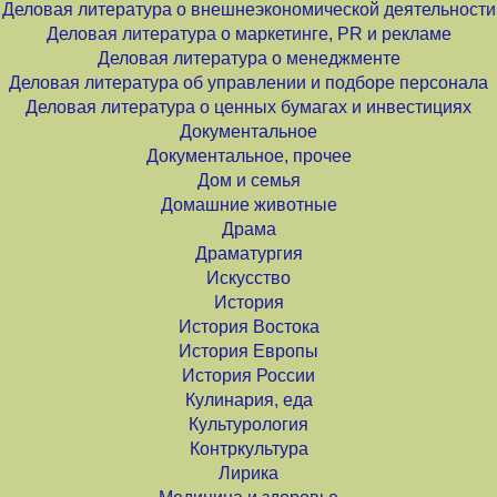
Деловая литература о внешнеэкономической деятельности
Деловая литература о маркетинге, PR и рекламе
Деловая литература о менеджменте
Деловая литература об управлении и подборе персонала
Деловая литература о ценных бумагах и инвестициях
Документальное
Документальное, прочее
Дом и семья
Домашние животные
Драма
Драматургия
Искусство
История
История Востока
История Европы
История России
Кулинария, еда
Культурология
Контркультура
Лирика