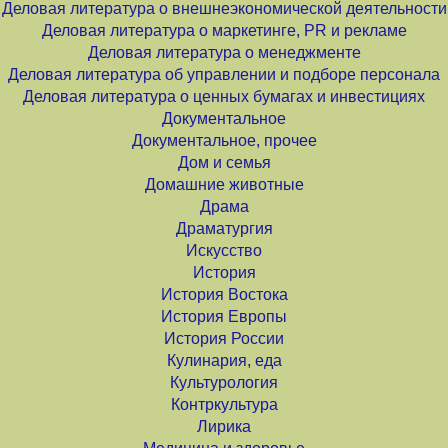
Деловая литература о внешнеэкономической деятельности
Деловая литература о маркетинге, PR и рекламе
Деловая литература о менеджменте
Деловая литература об управлении и подборе персонала
Деловая литература о ценных бумагах и инвестициях
Документальное
Документальное, прочее
Дом и семья
Домашние животные
Драма
Драматургия
Искусство
История
История Востока
История Европы
История России
Кулинария, еда
Культурология
Контркультура
Лирика