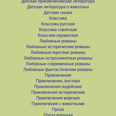
Детская приключенческая литература
Детская литература о животных
Детские сказки
Классика
Классика русская
Классика советская
Классика украинская
Любовные романы
Любовные исторические романы
Любовные короткие романы
Любовные остросюжетные романы
Любовные современные романы
Любовные фантастические романы
Приключения
Приключения, вестерн
Приключения индейские
Приключения исторические
Приключения морские
Приключения с животными
Проза
Проза военная