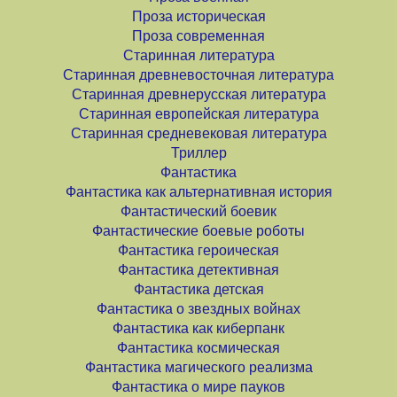
Проза историческая
Проза современная
Старинная литература
Старинная древневосточная литература
Старинная древнерусская литература
Старинная европейская литература
Старинная средневековая литература
Триллер
Фантастика
Фантастика как альтернативная история
Фантастический боевик
Фантастические боевые роботы
Фантастика героическая
Фантастика детективная
Фантастика детская
Фантастика о звездных войнах
Фантастика как киберпанк
Фантастика космическая
Фантастика магического реализма
Фантастика о мире пауков