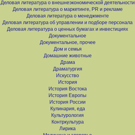
Деловая литература о внешнеэкономической деятельности
Деловая литература о маркетинге, PR и рекламе
Деловая литература о менеджменте
Деловая литература об управлении и подборе персонала
Деловая литература о ценных бумагах и инвестициях
Документальное
Документальное, прочее
Дом и семья
Домашние животные
Драма
Драматургия
Искусство
История
История Востока
История Европы
История России
Кулинария, еда
Культурология
Контркультура
Лирика