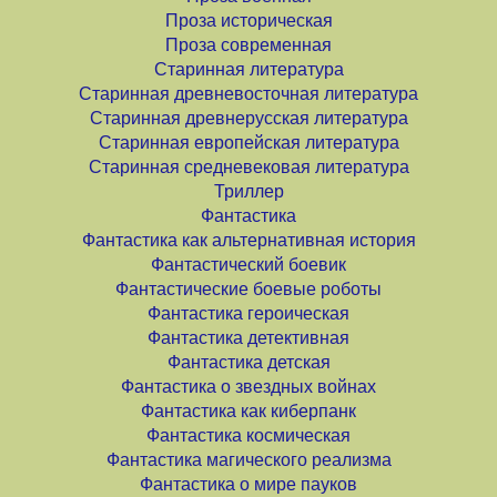
Проза историческая
Проза современная
Старинная литература
Старинная древневосточная литература
Старинная древнерусская литература
Старинная европейская литература
Старинная средневековая литература
Триллер
Фантастика
Фантастика как альтернативная история
Фантастический боевик
Фантастические боевые роботы
Фантастика героическая
Фантастика детективная
Фантастика детская
Фантастика о звездных войнах
Фантастика как киберпанк
Фантастика космическая
Фантастика магического реализма
Фантастика о мире пауков