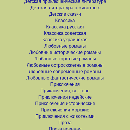
Детская приключенческая литература
Детская литература о животных
Детские сказки
Классика
Классика русская
Классика советская
Классика украинская
Любовные романы
Любовные исторические романы
Любовные короткие романы
Любовные остросюжетные романы
Любовные современные романы
Любовные фантастические романы
Приключения
Приключения, вестерн
Приключения индейские
Приключения исторические
Приключения морские
Приключения с животными
Проза
Проза военная