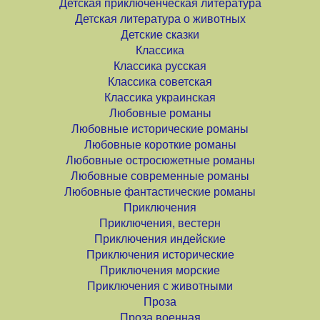
Детская приключенческая литература
Детская литература о животных
Детские сказки
Классика
Классика русская
Классика советская
Классика украинская
Любовные романы
Любовные исторические романы
Любовные короткие романы
Любовные остросюжетные романы
Любовные современные романы
Любовные фантастические романы
Приключения
Приключения, вестерн
Приключения индейские
Приключения исторические
Приключения морские
Приключения с животными
Проза
Проза военная