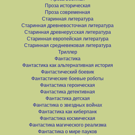
Проза историческая
Проза современная
Старинная литература
Старинная древневосточная литература
Старинная древнерусская литература
Старинная европейская литература
Старинная средневековая литература
Триллер
Фантастика
Фантастика как альтернативная история
Фантастический боевик
Фантастические боевые роботы
Фантастика героическая
Фантастика детективная
Фантастика детская
Фантастика о звездных войнах
Фантастика как киберпанк
Фантастика космическая
Фантастика магического реализма
Фантастика о мире пауков