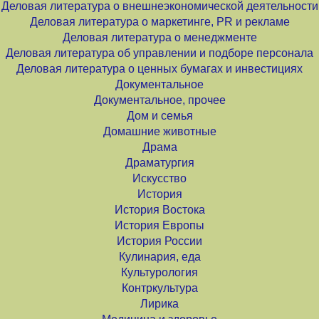
Деловая литература о внешнеэкономической деятельности
Деловая литература о маркетинге, PR и рекламе
Деловая литература о менеджменте
Деловая литература об управлении и подборе персонала
Деловая литература о ценных бумагах и инвестициях
Документальное
Документальное, прочее
Дом и семья
Домашние животные
Драма
Драматургия
Искусство
История
История Востока
История Европы
История России
Кулинария, еда
Культурология
Контркультура
Лирика