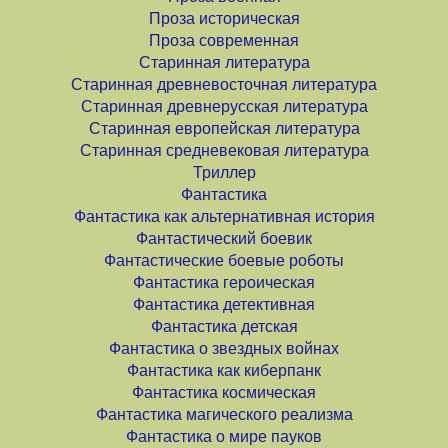
Проза историческая
Проза современная
Старинная литература
Старинная древневосточная литература
Старинная древнерусская литература
Старинная европейская литература
Старинная средневековая литература
Триллер
Фантастика
Фантастика как альтернативная история
Фантастический боевик
Фантастические боевые роботы
Фантастика героическая
Фантастика детективная
Фантастика детская
Фантастика о звездных войнах
Фантастика как киберпанк
Фантастика космическая
Фантастика магического реализма
Фантастика о мире пауков