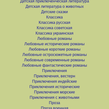
Детская приключенческая литература
Детская литература о животных
Детские сказки
Классика
Классика русская
Классика советская
Классика украинская
Любовные романы
Любовные исторические романы
Любовные короткие романы
Любовные остросюжетные романы
Любовные современные романы
Любовные фантастические романы
Приключения
Приключения, вестерн
Приключения индейские
Приключения исторические
Приключения морские
Приключения с животными
Проза
Проза военная