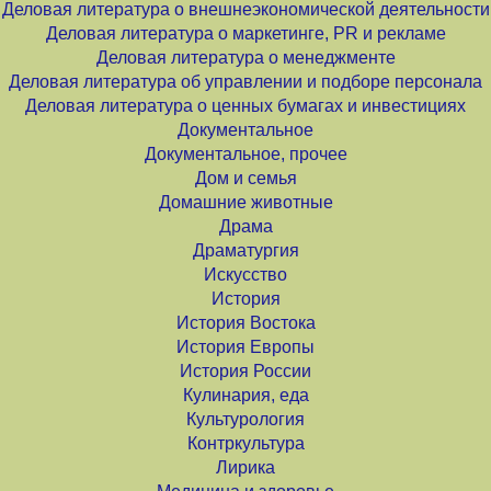
Деловая литература о внешнеэкономической деятельности
Деловая литература о маркетинге, PR и рекламе
Деловая литература о менеджменте
Деловая литература об управлении и подборе персонала
Деловая литература о ценных бумагах и инвестициях
Документальное
Документальное, прочее
Дом и семья
Домашние животные
Драма
Драматургия
Искусство
История
История Востока
История Европы
История России
Кулинария, еда
Культурология
Контркультура
Лирика