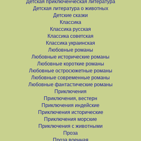
Детская приключенческая литература
Детская литература о животных
Детские сказки
Классика
Классика русская
Классика советская
Классика украинская
Любовные романы
Любовные исторические романы
Любовные короткие романы
Любовные остросюжетные романы
Любовные современные романы
Любовные фантастические романы
Приключения
Приключения, вестерн
Приключения индейские
Приключения исторические
Приключения морские
Приключения с животными
Проза
Проза военная