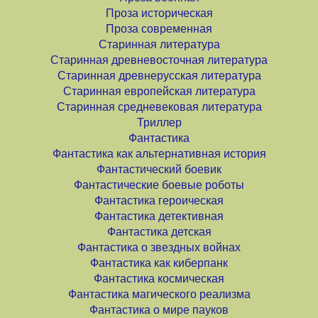
Проза историческая
Проза современная
Старинная литература
Старинная древневосточная литература
Старинная древнерусская литература
Старинная европейская литература
Старинная средневековая литература
Триллер
Фантастика
Фантастика как альтернативная история
Фантастический боевик
Фантастические боевые роботы
Фантастика героическая
Фантастика детективная
Фантастика детская
Фантастика о звездных войнах
Фантастика как киберпанк
Фантастика космическая
Фантастика магического реализма
Фантастика о мире пауков