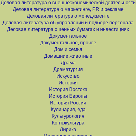
Деловая литература о внешнеэкономической деятельности
Деловая литература о маркетинге, PR и рекламе
Деловая литература о менеджменте
Деловая литература об управлении и подборе персонала
Деловая литература о ценных бумагах и инвестициях
Документальное
Документальное, прочее
Дом и семья
Домашние животные
Драма
Драматургия
Искусство
История
История Востока
История Европы
История России
Кулинария, еда
Культурология
Контркультура
Лирика