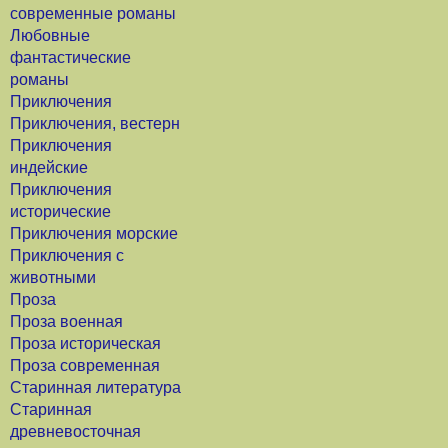
современные романы
Любовные
фантастические
романы
Приключения
Приключения, вестерн
Приключения
индейские
Приключения
исторические
Приключения морские
Приключения с
животными
Проза
Проза военная
Проза историческая
Проза современная
Старинная литература
Старинная
древневосточная