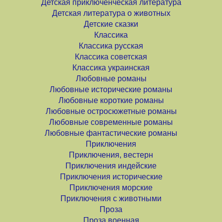
Детская приключенческая литература
Детская литература о животных
Детские сказки
Классика
Классика русская
Классика советская
Классика украинская
Любовные романы
Любовные исторические романы
Любовные короткие романы
Любовные остросюжетные романы
Любовные современные романы
Любовные фантастические романы
Приключения
Приключения, вестерн
Приключения индейские
Приключения исторические
Приключения морские
Приключения с животными
Проза
Проза военная