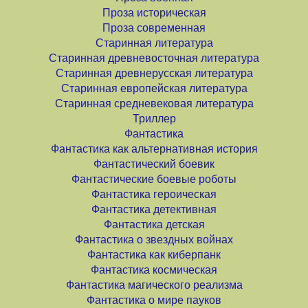
Проза историческая
Проза современная
Старинная литература
Старинная древневосточная литература
Старинная древнерусская литература
Старинная европейская литература
Старинная средневековая литература
Триллер
Фантастика
Фантастика как альтернативная история
Фантастический боевик
Фантастические боевые роботы
Фантастика героическая
Фантастика детективная
Фантастика детская
Фантастика о звездных войнах
Фантастика как киберпанк
Фантастика космическая
Фантастика магического реализма
Фантастика о мире пауков