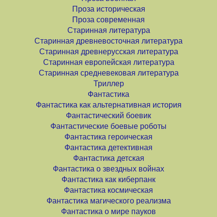
Проза историческая
Проза современная
Старинная литература
Старинная древневосточная литература
Старинная древнерусская литература
Старинная европейская литература
Старинная средневековая литература
Триллер
Фантастика
Фантастика как альтернативная история
Фантастический боевик
Фантастические боевые роботы
Фантастика героическая
Фантастика детективная
Фантастика детская
Фантастика о звездных войнах
Фантастика как киберпанк
Фантастика космическая
Фантастика магического реализма
Фантастика о мире пауков