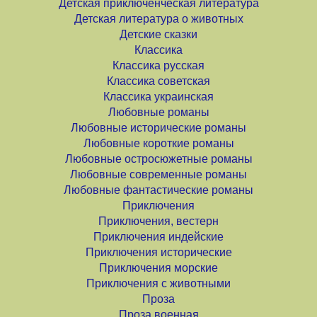
Детская приключенческая литература
Детская литература о животных
Детские сказки
Классика
Классика русская
Классика советская
Классика украинская
Любовные романы
Любовные исторические романы
Любовные короткие романы
Любовные остросюжетные романы
Любовные современные романы
Любовные фантастические романы
Приключения
Приключения, вестерн
Приключения индейские
Приключения исторические
Приключения морские
Приключения с животными
Проза
Проза военная