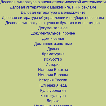
Деловая литература о внешнеэкономической деятельности
Деловая литература о маркетинге, PR и рекламе
Деловая литература о менеджменте
Деловая литература об управлении и подборе персонала
Деловая литература о ценных бумагах и инвестициях
Документальное
Документальное, прочее
Дом и семья
Домашние животные
Драма
Драматургия
Искусство
История
История Востока
История Европы
История России
Кулинария, еда
Культурология
Контркультура
Лирика