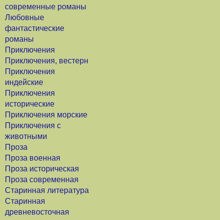
современные романы
Любовные
фантастические
романы
Приключения
Приключения, вестерн
Приключения
индейские
Приключения
исторические
Приключения морские
Приключения с
животными
Проза
Проза военная
Проза историческая
Проза современная
Старинная литература
Старинная
древневосточная