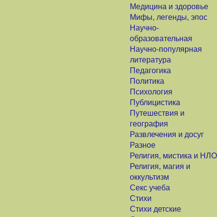
Медицина и здоровье
Мифы, легенды, эпос
Научно-
образовательная
Научно-популярная
литература
Педагогика
Политика
Психология
Публицистика
Путешествия и
география
Развлечения и досуг
Разное
Религия, мистика и НЛО
Религия, магия и
оккультизм
Секс учеба
Стихи
Стихи детские