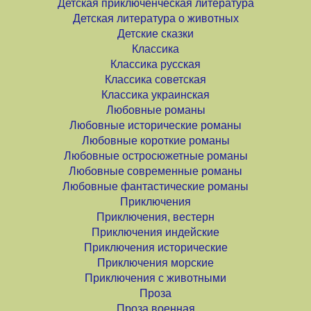
Детская приключенческая литература
Детская литература о животных
Детские сказки
Классика
Классика русская
Классика советская
Классика украинская
Любовные романы
Любовные исторические романы
Любовные короткие романы
Любовные остросюжетные романы
Любовные современные романы
Любовные фантастические романы
Приключения
Приключения, вестерн
Приключения индейские
Приключения исторические
Приключения морские
Приключения с животными
Проза
Проза военная