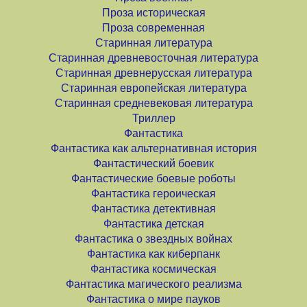
Проза историческая
Проза современная
Старинная литература
Старинная древневосточная литература
Старинная древнерусская литература
Старинная европейская литература
Старинная средневековая литература
Триллер
Фантастика
Фантастика как альтернативная история
Фантастический боевик
Фантастические боевые роботы
Фантастика героическая
Фантастика детективная
Фантастика детская
Фантастика о звездных войнах
Фантастика как киберпанк
Фантастика космическая
Фантастика магического реализма
Фантастика о мире пауков