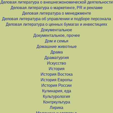
Деловая литература о внешнеэкономической деятельности
Деловая литература о маркетинге, PR и рекламе
Деловая литература о менеджменте
Деловая литература об управлении и подборе персонала
Деловая литература о ценных бумагах и инвестициях
Документальное
Документальное, прочее
Дом и семья
Домашние животные
Драма
Драматургия
Искусство
История
История Востока
История Европы
История России
Кулинария, еда
Культурология
Контркультура
Лирика