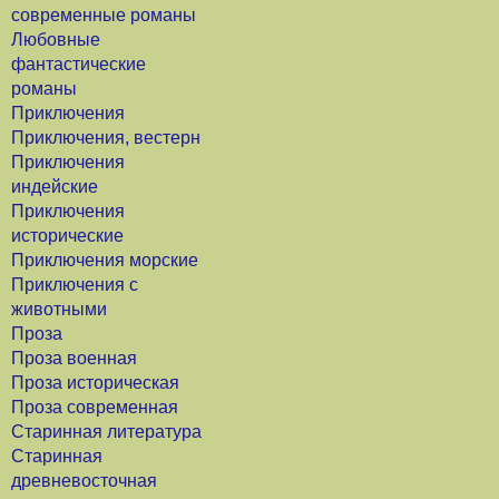
современные романы
Любовные
фантастические
романы
Приключения
Приключения, вестерн
Приключения
индейские
Приключения
исторические
Приключения морские
Приключения с
животными
Проза
Проза военная
Проза историческая
Проза современная
Старинная литература
Старинная
древневосточная