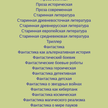
Проза историческая
Проза современная
Старинная литература
Старинная древневосточная литература
Старинная древнерусская литература
Старинная европейская литература
Старинная средневековая литература
Триллер
Фантастика
Фантастика как альтернативная история
Фантастический боевик
Фантастические боевые роботы
Фантастика героическая
Фантастика детективная
Фантастика детская
Фантастика о звездных войнах
Фантастика как киберпанк
Фантастика космическая
Фантастика магического реализма
Фантастика о мире пауков