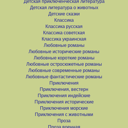
Детская приключенческая литература
Детская литература о животных
Детские сказки
Классика
Классика русская
Классика советская
Классика украинская
Любовные романы
Любовные исторические романы
Любовные короткие романы
Любовные остросюжетные романы
Любовные современные романы
Любовные фантастические романы
Приключения
Приключения, вестерн
Приключения индейские
Приключения исторические
Приключения морские
Приключения с животными
Проза
Проза военная