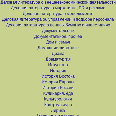
Деловая литература о внешнеэкономической деятельности
Деловая литература о маркетинге, PR и рекламе
Деловая литература о менеджменте
Деловая литература об управлении и подборе персонала
Деловая литература о ценных бумагах и инвестициях
Документальное
Документальное, прочее
Дом и семья
Домашние животные
Драма
Драматургия
Искусство
История
История Востока
История Европы
История России
Кулинария, еда
Культурология
Контркультура
Лирика