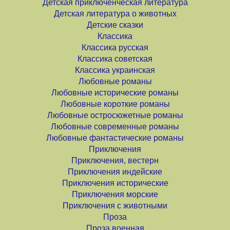
Детская приключенческая литература
Детская литература о животных
Детские сказки
Классика
Классика русская
Классика советская
Классика украинская
Любовные романы
Любовные исторические романы
Любовные короткие романы
Любовные остросюжетные романы
Любовные современные романы
Любовные фантастические романы
Приключения
Приключения, вестерн
Приключения индейские
Приключения исторические
Приключения морские
Приключения с животными
Проза
Проза военная