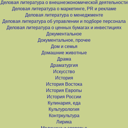
Деловая литература о внешнеэкономической деятельности
Деловая литература о маркетинге, PR и рекламе
Деловая литература о менеджменте
Деловая литература об управлении и подборе персонала
Деловая литература о ценных бумагах и инвестициях
Документальное
Документальное, прочее
Дом и семья
Домашние животные
Драма
Драматургия
Искусство
История
История Востока
История Европы
История России
Кулинария, еда
Культурология
Контркультура
Лирика