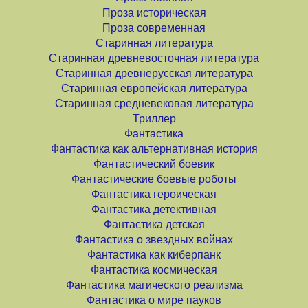
Проза историческая
Проза современная
Старинная литература
Старинная древневосточная литература
Старинная древнерусская литература
Старинная европейская литература
Старинная средневековая литература
Триллер
Фантастика
Фантастика как альтернативная история
Фантастический боевик
Фантастические боевые роботы
Фантастика героическая
Фантастика детективная
Фантастика детская
Фантастика о звездных войнах
Фантастика как киберпанк
Фантастика космическая
Фантастика магического реализма
Фантастика о мире пауков