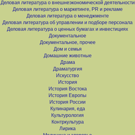
Деловая литература о внешнеэкономической деятельности
Деловая литература о маркетинге, PR и рекламе
Деловая литература о менеджменте
Деловая литература об управлении и подборе персонала
Деловая литература о ценных бумагах и инвестициях
Документальное
Документальное, прочее
Дом и семья
Домашние животные
Драма
Драматургия
Искусство
История
История Востока
История Европы
История России
Кулинария, еда
Культурология
Контркультура
Лирика