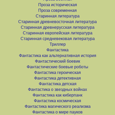
Проза историческая
Проза современная
Старинная литература
Старинная древневосточная литература
Старинная древнерусская литература
Старинная европейская литература
Старинная средневековая литература
Триллер
Фантастика
Фантастика как альтернативная история
Фантастический боевик
Фантастические боевые роботы
Фантастика героическая
Фантастика детективная
Фантастика детская
Фантастика о звездных войнах
Фантастика как киберпанк
Фантастика космическая
Фантастика магического реализма
Фантастика о мире пауков