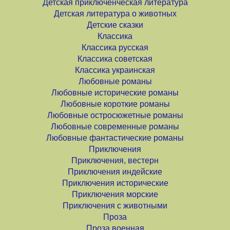
Детская приключенческая литература
Детская литература о животных
Детские сказки
Классика
Классика русская
Классика советская
Классика украинская
Любовные романы
Любовные исторические романы
Любовные короткие романы
Любовные остросюжетные романы
Любовные современные романы
Любовные фантастические романы
Приключения
Приключения, вестерн
Приключения индейские
Приключения исторические
Приключения морские
Приключения с животными
Проза
Проза военная