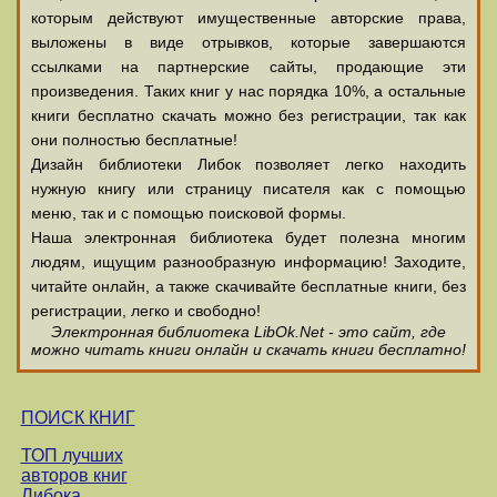
которым действуют имущественные авторские права,
выложены в виде отрывков, которые завершаются
ссылками на партнерские сайты, продающие эти
произведения. Таких книг у нас порядка 10%, а остальные
книги бесплатно скачать можно без регистрации, так как
они полностью бесплатные!
Дизайн библиотеки Либок позволяет легко находить
нужную книгу или страницу писателя как с помощью
меню, так и с помощью поисковой формы.
Наша электронная библиотека будет полезна многим
людям, ищущим разнообразную информацию! Заходите,
читайте онлайн, а также скачивайте бесплатные книги, без
регистрации, легко и свободно!
Электронная библиотека LibOk.Net - это сайт, где
можно читать книги онлайн и скачать книги бесплатно!
ПОИСК КНИГ
ТОП лучших
авторов книг
Либока