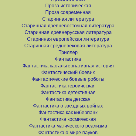
Проза историческая
Проза современная
Старинная литература
Старинная древневосточная литература
Старинная древнерусская литература
Старинная европейская литература
Старинная средневековая литература
Триллер
Фантастика
Фантастика как альтернативная история
Фантастический боевик
Фантастические боевые роботы
Фантастика героическая
Фантастика детективная
Фантастика детская
Фантастика о звездных войнах
Фантастика как киберпанк
Фантастика космическая
Фантастика магического реализма
Фантастика о мире пауков