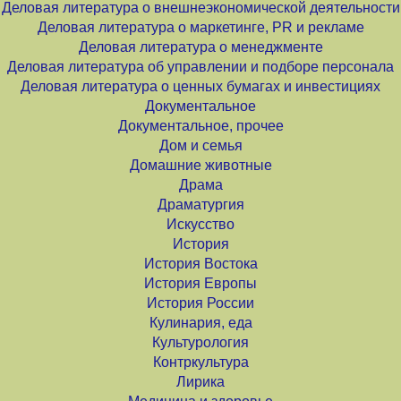
Деловая литература о внешнеэкономической деятельности
Деловая литература о маркетинге, PR и рекламе
Деловая литература о менеджменте
Деловая литература об управлении и подборе персонала
Деловая литература о ценных бумагах и инвестициях
Документальное
Документальное, прочее
Дом и семья
Домашние животные
Драма
Драматургия
Искусство
История
История Востока
История Европы
История России
Кулинария, еда
Культурология
Контркультура
Лирика