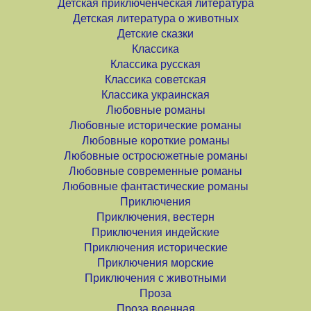
Детская приключенческая литература
Детская литература о животных
Детские сказки
Классика
Классика русская
Классика советская
Классика украинская
Любовные романы
Любовные исторические романы
Любовные короткие романы
Любовные остросюжетные романы
Любовные современные романы
Любовные фантастические романы
Приключения
Приключения, вестерн
Приключения индейские
Приключения исторические
Приключения морские
Приключения с животными
Проза
Проза военная