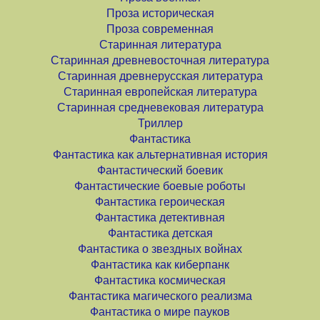
Проза историческая
Проза современная
Старинная литература
Старинная древневосточная литература
Старинная древнерусская литература
Старинная европейская литература
Старинная средневековая литература
Триллер
Фантастика
Фантастика как альтернативная история
Фантастический боевик
Фантастические боевые роботы
Фантастика героическая
Фантастика детективная
Фантастика детская
Фантастика о звездных войнах
Фантастика как киберпанк
Фантастика космическая
Фантастика магического реализма
Фантастика о мире пауков