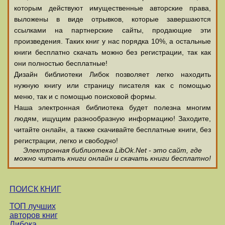
которым действуют имущественные авторские права,
выложены в виде отрывков, которые завершаются
ссылками на партнерские сайты, продающие эти
произведения. Таких книг у нас порядка 10%, а остальные
книги бесплатно скачать можно без регистрации, так как
они полностью бесплатные!
Дизайн библиотеки Либок позволяет легко находить
нужную книгу или страницу писателя как с помощью
меню, так и с помощью поисковой формы.
Наша электронная библиотека будет полезна многим
людям, ищущим разнообразную информацию! Заходите,
читайте онлайн, а также скачивайте бесплатные книги, без
регистрации, легко и свободно!
Электронная библиотека LibOk.Net - это сайт, где
можно читать книги онлайн и скачать книги бесплатно!
ПОИСК КНИГ
ТОП лучших
авторов книг
Либока