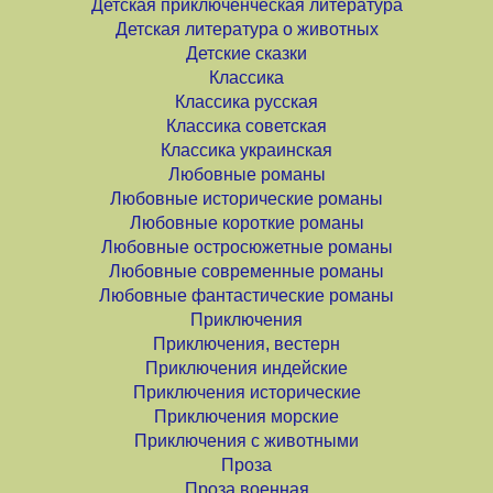
Детская приключенческая литература
Детская литература о животных
Детские сказки
Классика
Классика русская
Классика советская
Классика украинская
Любовные романы
Любовные исторические романы
Любовные короткие романы
Любовные остросюжетные романы
Любовные современные романы
Любовные фантастические романы
Приключения
Приключения, вестерн
Приключения индейские
Приключения исторические
Приключения морские
Приключения с животными
Проза
Проза военная