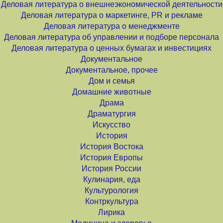
Деловая литература о внешнеэкономической деятельности
Деловая литература о маркетинге, PR и рекламе
Деловая литература о менеджменте
Деловая литература об управлении и подборе персонала
Деловая литература о ценных бумагах и инвестициях
Документальное
Документальное, прочее
Дом и семья
Домашние животные
Драма
Драматургия
Искусство
История
История Востока
История Европы
История России
Кулинария, еда
Культурология
Контркультура
Лирика