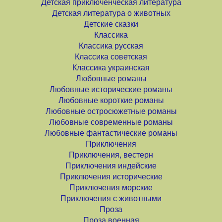
Детская приключенческая литература
Детская литература о животных
Детские сказки
Классика
Классика русская
Классика советская
Классика украинская
Любовные романы
Любовные исторические романы
Любовные короткие романы
Любовные остросюжетные романы
Любовные современные романы
Любовные фантастические романы
Приключения
Приключения, вестерн
Приключения индейские
Приключения исторические
Приключения морские
Приключения с животными
Проза
Проза военная