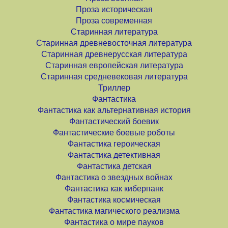
Проза историческая
Проза современная
Старинная литература
Старинная древневосточная литература
Старинная древнерусская литература
Старинная европейская литература
Старинная средневековая литература
Триллер
Фантастика
Фантастика как альтернативная история
Фантастический боевик
Фантастические боевые роботы
Фантастика героическая
Фантастика детективная
Фантастика детская
Фантастика о звездных войнах
Фантастика как киберпанк
Фантастика космическая
Фантастика магического реализма
Фантастика о мире пауков