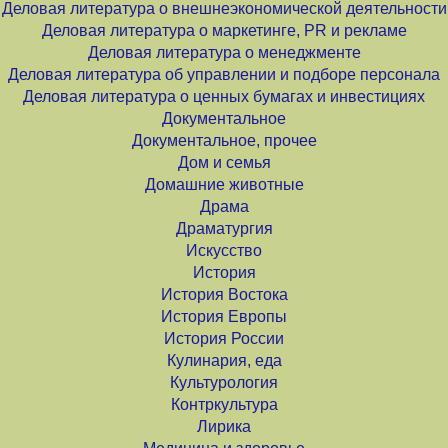
Деловая литература о внешнеэкономической деятельности
Деловая литература о маркетинге, PR и рекламе
Деловая литература о менеджменте
Деловая литература об управлении и подборе персонала
Деловая литература о ценных бумагах и инвестициях
Документальное
Документальное, прочее
Дом и семья
Домашние животные
Драма
Драматургия
Искусство
История
История Востока
История Европы
История России
Кулинария, еда
Культурология
Контркультура
Лирика