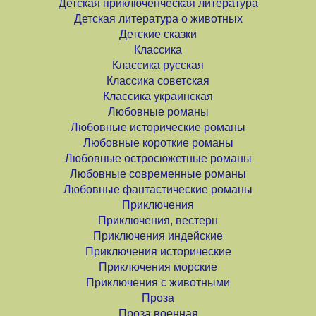
Детская приключенческая литература
Детская литература о животных
Детские сказки
Классика
Классика русская
Классика советская
Классика украинская
Любовные романы
Любовные исторические романы
Любовные короткие романы
Любовные остросюжетные романы
Любовные современные романы
Любовные фантастические романы
Приключения
Приключения, вестерн
Приключения индейские
Приключения исторические
Приключения морские
Приключения с животными
Проза
Проза военная