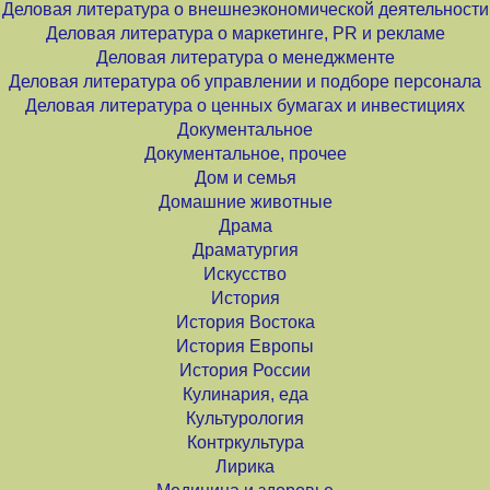
Деловая литература о внешнеэкономической деятельности
Деловая литература о маркетинге, PR и рекламе
Деловая литература о менеджменте
Деловая литература об управлении и подборе персонала
Деловая литература о ценных бумагах и инвестициях
Документальное
Документальное, прочее
Дом и семья
Домашние животные
Драма
Драматургия
Искусство
История
История Востока
История Европы
История России
Кулинария, еда
Культурология
Контркультура
Лирика