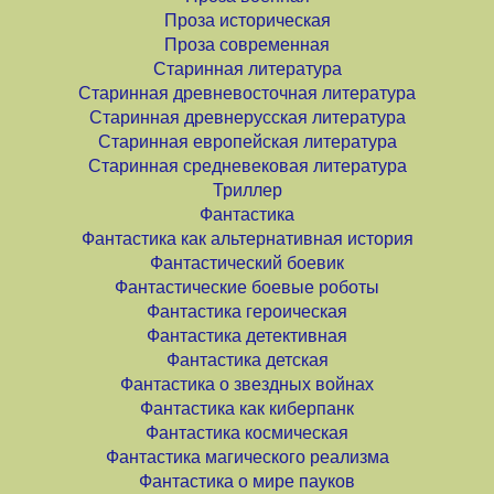
Проза историческая
Проза современная
Старинная литература
Старинная древневосточная литература
Старинная древнерусская литература
Старинная европейская литература
Старинная средневековая литература
Триллер
Фантастика
Фантастика как альтернативная история
Фантастический боевик
Фантастические боевые роботы
Фантастика героическая
Фантастика детективная
Фантастика детская
Фантастика о звездных войнах
Фантастика как киберпанк
Фантастика космическая
Фантастика магического реализма
Фантастика о мире пауков