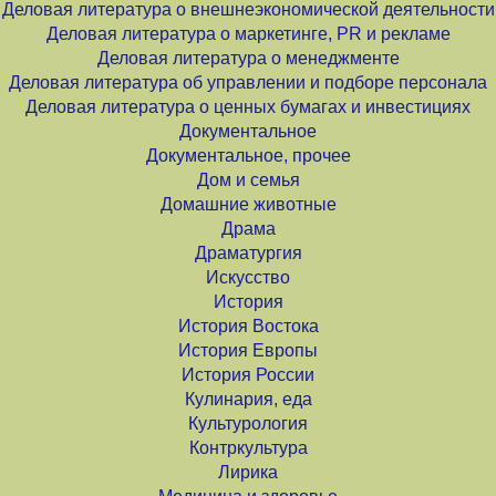
Деловая литература о внешнеэкономической деятельности
Деловая литература о маркетинге, PR и рекламе
Деловая литература о менеджменте
Деловая литература об управлении и подборе персонала
Деловая литература о ценных бумагах и инвестициях
Документальное
Документальное, прочее
Дом и семья
Домашние животные
Драма
Драматургия
Искусство
История
История Востока
История Европы
История России
Кулинария, еда
Культурология
Контркультура
Лирика