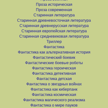
Проза историческая
Проза современная
Старинная литература
Старинная древневосточная литература
Старинная древнерусская литература
Старинная европейская литература
Старинная средневековая литература
Триллер
Фантастика
Фантастика как альтернативная история
Фантастический боевик
Фантастические боевые роботы
Фантастика героическая
Фантастика детективная
Фантастика детская
Фантастика о звездных войнах
Фантастика как киберпанк
Фантастика космическая
Фантастика магического реализма
Фантастика о мире пауков