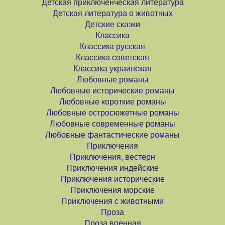
Детская приключенческая литература
Детская литература о животных
Детские сказки
Классика
Классика русская
Классика советская
Классика украинская
Любовные романы
Любовные исторические романы
Любовные короткие романы
Любовные остросюжетные романы
Любовные современные романы
Любовные фантастические романы
Приключения
Приключения, вестерн
Приключения индейские
Приключения исторические
Приключения морские
Приключения с животными
Проза
Проза военная