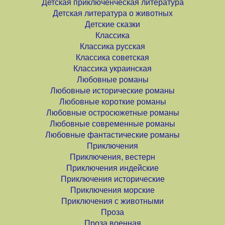
Детская приключенческая литература
Детская литература о животных
Детские сказки
Классика
Классика русская
Классика советская
Классика украинская
Любовные романы
Любовные исторические романы
Любовные короткие романы
Любовные остросюжетные романы
Любовные современные романы
Любовные фантастические романы
Приключения
Приключения, вестерн
Приключения индейские
Приключения исторические
Приключения морские
Приключения с животными
Проза
Проза военная