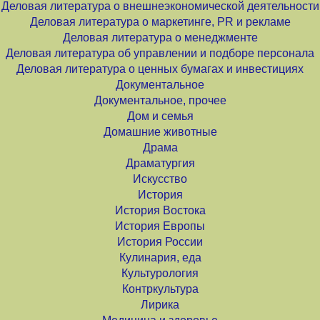
Деловая литература о внешнеэкономической деятельности
Деловая литература о маркетинге, PR и рекламе
Деловая литература о менеджменте
Деловая литература об управлении и подборе персонала
Деловая литература о ценных бумагах и инвестициях
Документальное
Документальное, прочее
Дом и семья
Домашние животные
Драма
Драматургия
Искусство
История
История Востока
История Европы
История России
Кулинария, еда
Культурология
Контркультура
Лирика