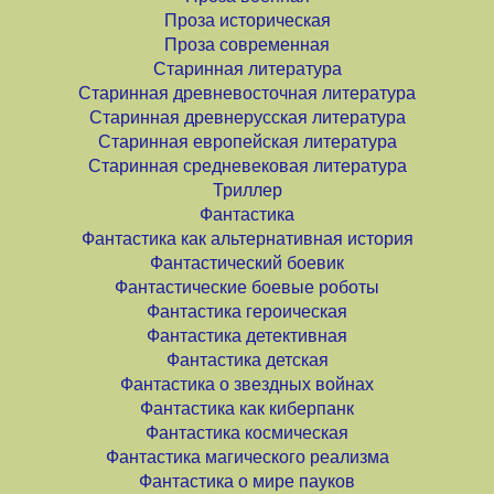
Проза историческая
Проза современная
Старинная литература
Старинная древневосточная литература
Старинная древнерусская литература
Старинная европейская литература
Старинная средневековая литература
Триллер
Фантастика
Фантастика как альтернативная история
Фантастический боевик
Фантастические боевые роботы
Фантастика героическая
Фантастика детективная
Фантастика детская
Фантастика о звездных войнах
Фантастика как киберпанк
Фантастика космическая
Фантастика магического реализма
Фантастика о мире пауков