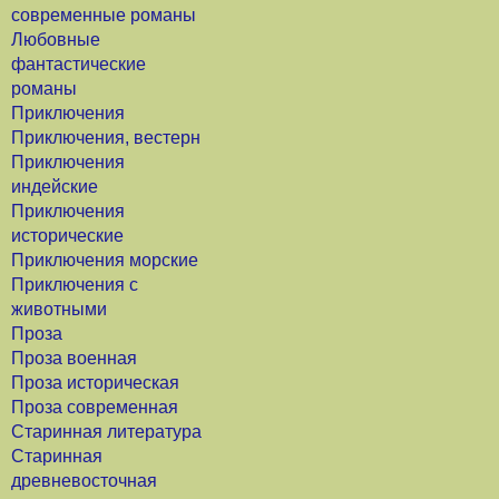
современные романы
Любовные
фантастические
романы
Приключения
Приключения, вестерн
Приключения
индейские
Приключения
исторические
Приключения морские
Приключения с
животными
Проза
Проза военная
Проза историческая
Проза современная
Старинная литература
Старинная
древневосточная