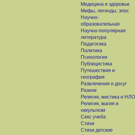
Медицина и здоровье
Мифы, легенды, эпос
Научно-
образовательная
Научно-популярная
литература
Педагогика
Политика
Психология
Публицистика
Путешествия и
география
Развлечения и досуг
Разное
Религия, мистика и НЛО
Религия, магия и
оккультизм
Секс учеба
Стихи
Стихи детские