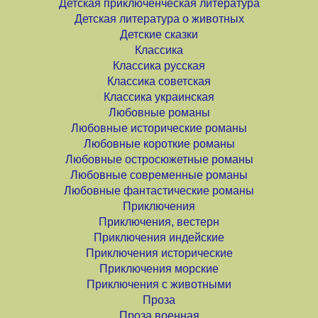
Детская приключенческая литература
Детская литература о животных
Детские сказки
Классика
Классика русская
Классика советская
Классика украинская
Любовные романы
Любовные исторические романы
Любовные короткие романы
Любовные остросюжетные романы
Любовные современные романы
Любовные фантастические романы
Приключения
Приключения, вестерн
Приключения индейские
Приключения исторические
Приключения морские
Приключения с животными
Проза
Проза военная