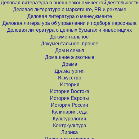
Деловая литература о внешнеэкономической деятельности
Деловая литература о маркетинге, PR и рекламе
Деловая литература о менеджменте
Деловая литература об управлении и подборе персонала
Деловая литература о ценных бумагах и инвестициях
Документальное
Документальное, прочее
Дом и семья
Домашние животные
Драма
Драматургия
Искусство
История
История Востока
История Европы
История России
Кулинария, еда
Культурология
Контркультура
Лирика