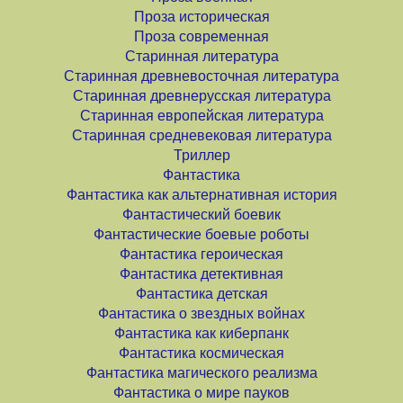
Проза историческая
Проза современная
Старинная литература
Старинная древневосточная литература
Старинная древнерусская литература
Старинная европейская литература
Старинная средневековая литература
Триллер
Фантастика
Фантастика как альтернативная история
Фантастический боевик
Фантастические боевые роботы
Фантастика героическая
Фантастика детективная
Фантастика детская
Фантастика о звездных войнах
Фантастика как киберпанк
Фантастика космическая
Фантастика магического реализма
Фантастика о мире пауков