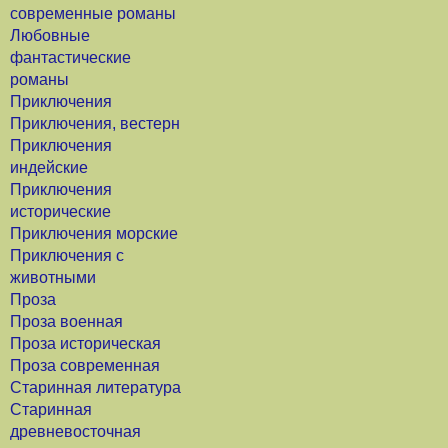
современные романы
Любовные
фантастические
романы
Приключения
Приключения, вестерн
Приключения
индейские
Приключения
исторические
Приключения морские
Приключения с
животными
Проза
Проза военная
Проза историческая
Проза современная
Старинная литература
Старинная
древневосточная