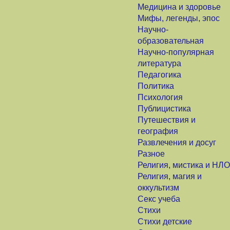
Медицина и здоровье
Мифы, легенды, эпос
Научно-
образовательная
Научно-популярная
литература
Педагогика
Политика
Психология
Публицистика
Путешествия и
география
Развлечения и досуг
Разное
Религия, мистика и НЛО
Религия, магия и
оккультизм
Секс учеба
Стихи
Стихи детские