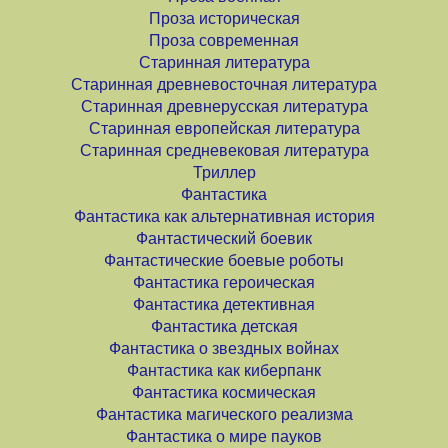
Проза историческая
Проза современная
Старинная литература
Старинная древневосточная литература
Старинная древнерусская литература
Старинная европейская литература
Старинная средневековая литература
Триллер
Фантастика
Фантастика как альтернативная история
Фантастический боевик
Фантастические боевые роботы
Фантастика героическая
Фантастика детективная
Фантастика детская
Фантастика о звездных войнах
Фантастика как киберпанк
Фантастика космическая
Фантастика магического реализма
Фантастика о мире пауков