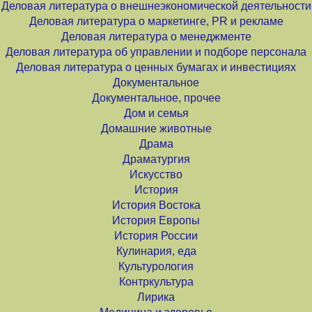
Деловая литература о внешнеэкономической деятельности
Деловая литература о маркетинге, PR и рекламе
Деловая литература о менеджменте
Деловая литература об управлении и подборе персонала
Деловая литература о ценных бумагах и инвестициях
Документальное
Документальное, прочее
Дом и семья
Домашние животные
Драма
Драматургия
Искусство
История
История Востока
История Европы
История России
Кулинария, еда
Культурология
Контркультура
Лирика