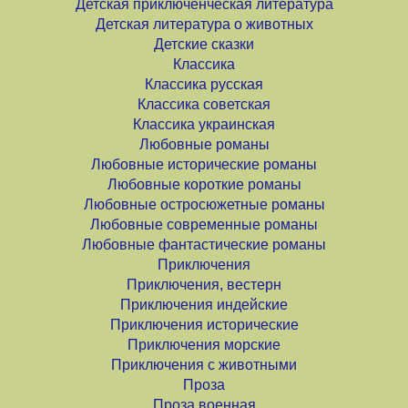
Детская приключенческая литература
Детская литература о животных
Детские сказки
Классика
Классика русская
Классика советская
Классика украинская
Любовные романы
Любовные исторические романы
Любовные короткие романы
Любовные остросюжетные романы
Любовные современные романы
Любовные фантастические романы
Приключения
Приключения, вестерн
Приключения индейские
Приключения исторические
Приключения морские
Приключения с животными
Проза
Проза военная