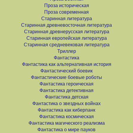
Проза историческая
Проза современная
Старинная литература
Старинная древневосточная литература
Старинная древнерусская литература
Старинная европейская литература
Старинная средневековая литература
Триллер
Фантастика
Фантастика как альтернативная история
Фантастический боевик
Фантастические боевые роботы
Фантастика героическая
Фантастика детективная
Фантастика детская
Фантастика о звездных войнах
Фантастика как киберпанк
Фантастика космическая
Фантастика магического реализма
Фантастика о мире пауков