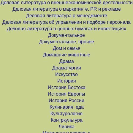
Деловая литература о внешнеэкономической деятельности
Деловая литература о маркетинге, PR и рекламе
Деловая литература о менеджменте
Деловая литература об управлении и подборе персонала
Деловая литература о ценных бумагах и инвестициях
Документальное
Документальное, прочее
Дом и семья
Домашние животные
Драма
Драматургия
Искусство
История
История Востока
История Европы
История России
Кулинария, еда
Культурология
Контркультура
Лирика