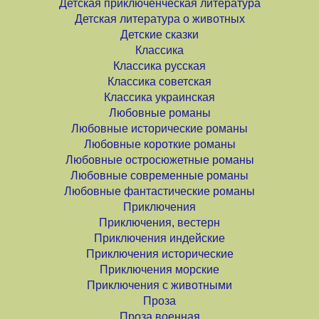
Детская приключенческая литература
Детская литература о животных
Детские сказки
Классика
Классика русская
Классика советская
Классика украинская
Любовные романы
Любовные исторические романы
Любовные короткие романы
Любовные остросюжетные романы
Любовные современные романы
Любовные фантастические романы
Приключения
Приключения, вестерн
Приключения индейские
Приключения исторические
Приключения морские
Приключения с животными
Проза
Проза военная