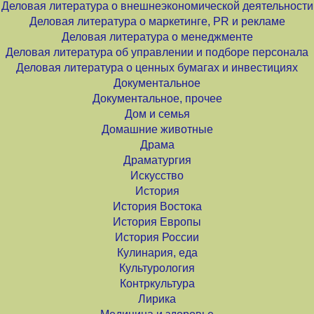
Деловая литература о внешнеэкономической деятельности
Деловая литература о маркетинге, PR и рекламе
Деловая литература о менеджменте
Деловая литература об управлении и подборе персонала
Деловая литература о ценных бумагах и инвестициях
Документальное
Документальное, прочее
Дом и семья
Домашние животные
Драма
Драматургия
Искусство
История
История Востока
История Европы
История России
Кулинария, еда
Культурология
Контркультура
Лирика