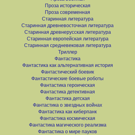
Проза историческая
Проза современная
Старинная литература
Старинная древневосточная литература
Старинная древнерусская литература
Старинная европейская литература
Старинная средневековая литература
Триллер
Фантастика
Фантастика как альтернативная история
Фантастический боевик
Фантастические боевые роботы
Фантастика героическая
Фантастика детективная
Фантастика детская
Фантастика о звездных войнах
Фантастика как киберпанк
Фантастика космическая
Фантастика магического реализма
Фантастика о мире пауков