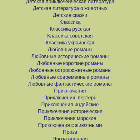
Детская приключенческая литература
Детская литература о животных
Детские сказки
Классика
Классика русская
Классика советская
Классика украинская
Любовные романы
Любовные исторические романы
Любовные короткие романы
Любовные остросюжетные романы
Любовные современные романы
Любовные фантастические романы
Приключения
Приключения, вестерн
Приключения индейские
Приключения исторические
Приключения морские
Приключения с животными
Проза
Проза военная